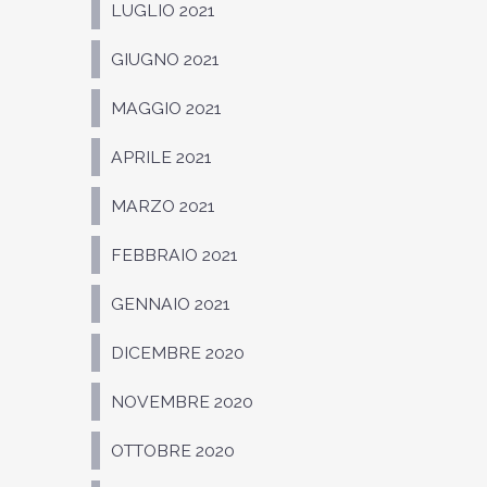
LUGLIO 2021
GIUGNO 2021
MAGGIO 2021
APRILE 2021
MARZO 2021
FEBBRAIO 2021
GENNAIO 2021
DICEMBRE 2020
NOVEMBRE 2020
OTTOBRE 2020