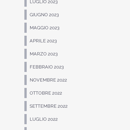
LUGLIO 2023
GIUGNO 2023
MAGGIO 2023
APRILE 2023
MARZO 2023
FEBBRAIO 2023
NOVEMBRE 2022
OTTOBRE 2022
SETTEMBRE 2022
LUGLIO 2022