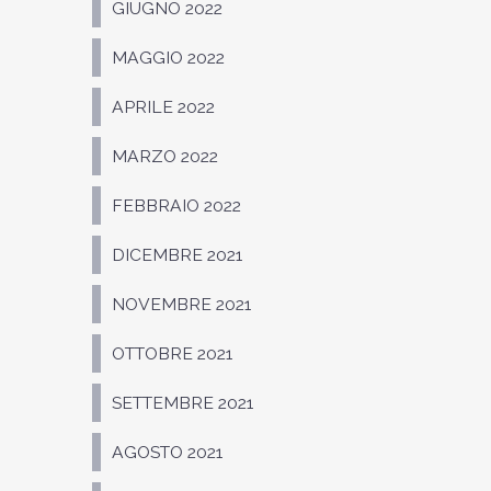
GIUGNO 2022
MAGGIO 2022
APRILE 2022
MARZO 2022
FEBBRAIO 2022
DICEMBRE 2021
NOVEMBRE 2021
OTTOBRE 2021
SETTEMBRE 2021
AGOSTO 2021