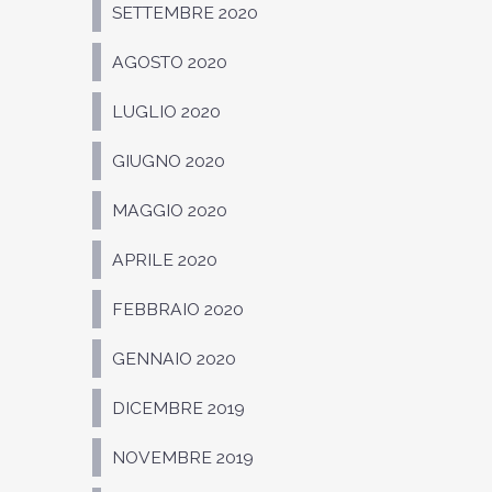
SETTEMBRE 2020
AGOSTO 2020
LUGLIO 2020
GIUGNO 2020
MAGGIO 2020
APRILE 2020
FEBBRAIO 2020
GENNAIO 2020
DICEMBRE 2019
NOVEMBRE 2019