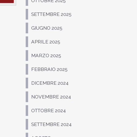
OTTOBRE 2025
SETTEMBRE 2025
GIUGNO 2025
APRILE 2025
MARZO 2025
FEBBRAIO 2025
DICEMBRE 2024
NOVEMBRE 2024
OTTOBRE 2024
SETTEMBRE 2024