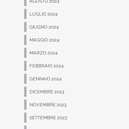
AGOSTO 2024
LUGLIO 2024
GIUGNO 2024
MAGGIO 2024
MARZO 2024
FEBBRAIO 2024
GENNAIO 2024
DICEMBRE 2023
NOVEMBRE 2023
SETTEMBRE 2023