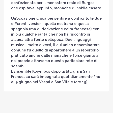
confezionato per il monastero reale di Burgos
che ospitava, appunto, monache di nobile casato.
Un’occasione unica per sentire a confronto le due
differenti versioni: quella nostrana e quella
spagnola (ma di derivazione colta francese) con
in più qualche rarità che non ha riscontro in
alcuna altra fonte dell’epoca. Due linguaggi
musicali molto diversi, il cui unico denominatore
comune fu quello di appartenere a un repertorio
praticato anche dalle monache e forse giunto a
noi proprio attraverso questa particolare rete di
scambi.
L’Ensemble Korymbos dopo la liturgia a San
Francesco sarà impegnata quotidianamente fino
al 9 giugno nei Vespri a San Vitale (ore 19).