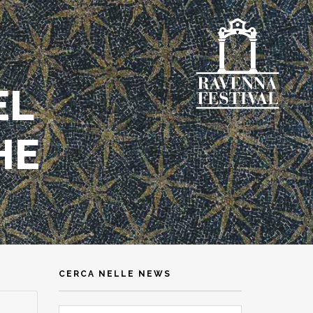
EL
HE
CERCA NELLE NEWS