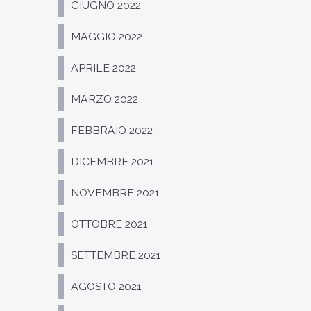
GIUGNO 2022
MAGGIO 2022
APRILE 2022
MARZO 2022
FEBBRAIO 2022
DICEMBRE 2021
NOVEMBRE 2021
OTTOBRE 2021
SETTEMBRE 2021
AGOSTO 2021