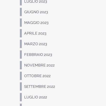
LUGLIO 2023
GIUGNO 2023
MAGGIO 2023
APRILE 2023
MARZO 2023
FEBBRAIO 2023
NOVEMBRE 2022
OTTOBRE 2022
SETTEMBRE 2022
LUGLIO 2022