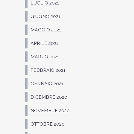
LUGLIO 2021
GIUGNO 2021
MAGGIO 2021
APRILE 2021
MARZO 2021
FEBBRAIO 2021
GENNAIO 2021
DICEMBRE 2020
NOVEMBRE 2020
OTTOBRE 2020