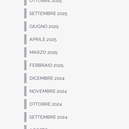
OTTOBRE 2025
SETTEMBRE 2025
GIUGNO 2025
APRILE 2025
MARZO 2025
FEBBRAIO 2025
DICEMBRE 2024
NOVEMBRE 2024
OTTOBRE 2024
SETTEMBRE 2024