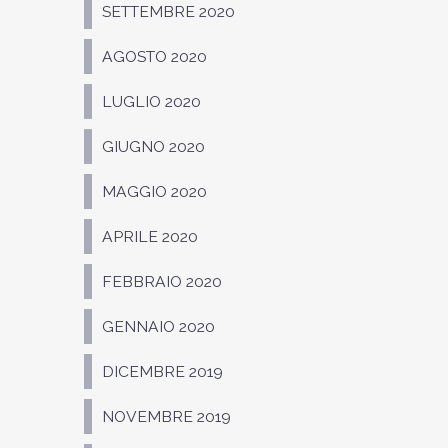
SETTEMBRE 2020
AGOSTO 2020
LUGLIO 2020
GIUGNO 2020
MAGGIO 2020
APRILE 2020
FEBBRAIO 2020
GENNAIO 2020
DICEMBRE 2019
NOVEMBRE 2019