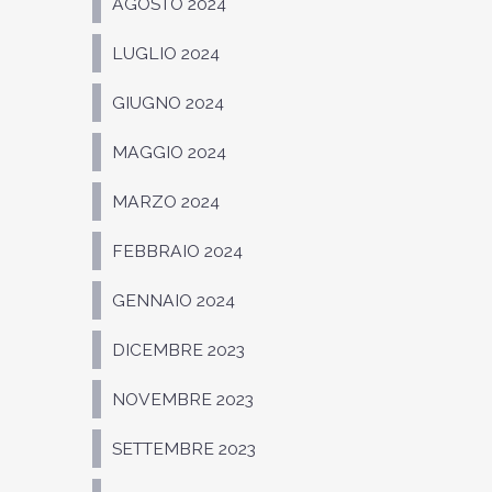
AGOSTO 2024
LUGLIO 2024
GIUGNO 2024
MAGGIO 2024
MARZO 2024
FEBBRAIO 2024
GENNAIO 2024
DICEMBRE 2023
NOVEMBRE 2023
SETTEMBRE 2023