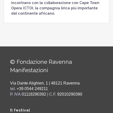
incontrano con la collaborazione con Cape Town
Opera (CTO), la compagnia lirica più importante
del continente africano.
© Fondazione Ravenna
Manifestazioni
Via Dante Alighieri, 1 | 48121 Ravenna
tel.
+39 0544 249211
P. IVA
01118290392
| C.F.
92010290390
Il festival