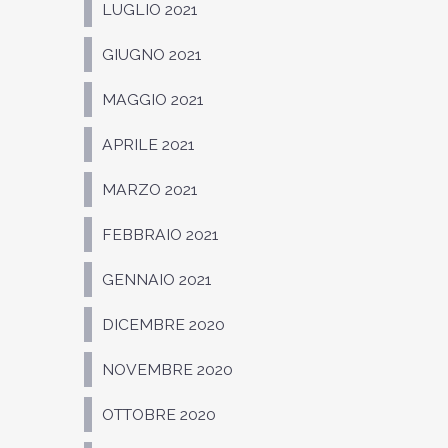
LUGLIO 2021
GIUGNO 2021
MAGGIO 2021
APRILE 2021
MARZO 2021
FEBBRAIO 2021
GENNAIO 2021
DICEMBRE 2020
NOVEMBRE 2020
OTTOBRE 2020