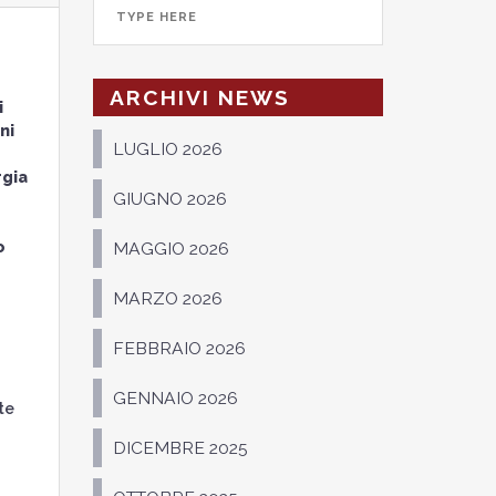
ARCHIVI NEWS
i
ni
LUGLIO 2026
rgia
GIUGNO 2026
o
MAGGIO 2026
MARZO 2026
FEBBRAIO 2026
GENNAIO 2026
te
DICEMBRE 2025