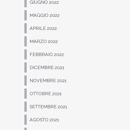
GIUGNO 2022
MAGGIO 2022
APRILE 2022
MARZO 2022
FEBBRAIO 2022
DICEMBRE 2021
NOVEMBRE 2021
OTTOBRE 2021
SETTEMBRE 2021
AGOSTO 2021