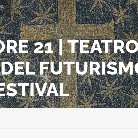
ORE 21 | TEATRO
 DEL FUTURISM
ESTIVAL