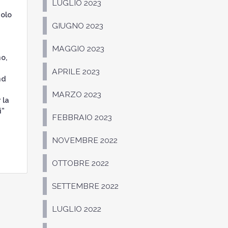
LUGLIO 2023
colo
GIUGNO 2023
MAGGIO 2023
mo,
APRILE 2023
nd
MARZO 2023
 la
i”
FEBBRAIO 2023
NOVEMBRE 2022
OTTOBRE 2022
SETTEMBRE 2022
LUGLIO 2022