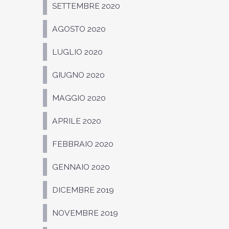
SETTEMBRE 2020
AGOSTO 2020
LUGLIO 2020
GIUGNO 2020
MAGGIO 2020
APRILE 2020
FEBBRAIO 2020
GENNAIO 2020
DICEMBRE 2019
NOVEMBRE 2019