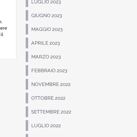
LUGLIO 2023
GIUGNO 2023
n.
iere
MAGGIO 2023
il
APRILE 2023
MARZO 2023
FEBBRAIO 2023
NOVEMBRE 2022
OTTOBRE 2022
SETTEMBRE 2022
LUGLIO 2022