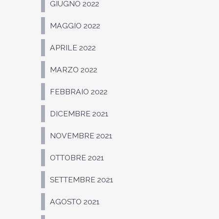
GIUGNO 2022
MAGGIO 2022
APRILE 2022
MARZO 2022
FEBBRAIO 2022
DICEMBRE 2021
NOVEMBRE 2021
OTTOBRE 2021
SETTEMBRE 2021
AGOSTO 2021