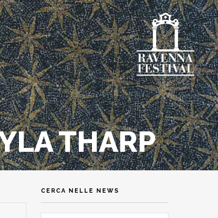
WYLA THARP
CERCA NELLE NEWS