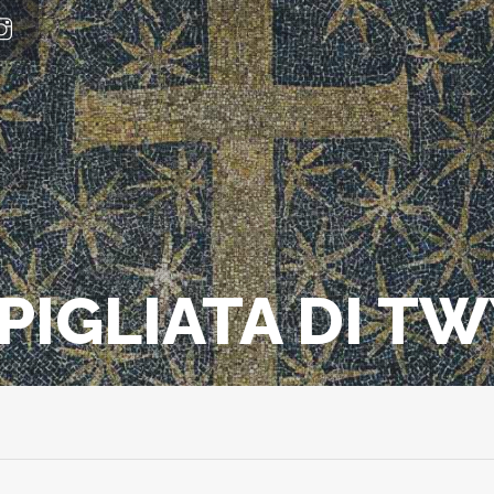
PIGLIATA DI T