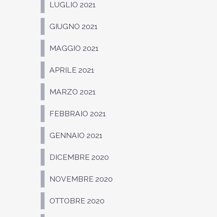
LUGLIO 2021
GIUGNO 2021
MAGGIO 2021
APRILE 2021
MARZO 2021
FEBBRAIO 2021
GENNAIO 2021
DICEMBRE 2020
NOVEMBRE 2020
OTTOBRE 2020