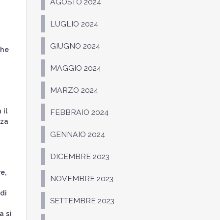
AGOSTO 2024
LUGLIO 2024
GIUGNO 2024
che
MAGGIO 2024
MARZO 2024
 il
FEBBRAIO 2024
nza
GENNAIO 2024
DICEMBRE 2023
e,
NOVEMBRE 2023
di
SETTEMBRE 2023
a si