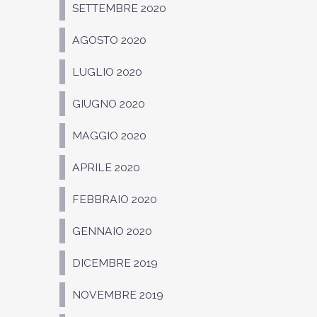
SETTEMBRE 2020
AGOSTO 2020
LUGLIO 2020
GIUGNO 2020
MAGGIO 2020
APRILE 2020
FEBBRAIO 2020
GENNAIO 2020
DICEMBRE 2019
NOVEMBRE 2019