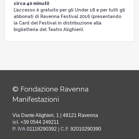
circa 40 minuti)
L’accesso è gratuito per gli Under 18 e per tutti gli
abbonati di Ravenna Festival 2016 (presentando
la Card del Festival in distribuzione alla
biglietteria del Teatro Alighieri).
© Fondazione Ravenna
Manifestazioni
Via Dante Alighieri, 1 | 48121 Ravenna
tel.
+39 0544 249211
P. IVA
01118290392
| C.F.
92010290390