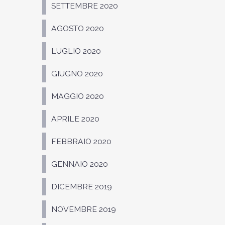
SETTEMBRE 2020
AGOSTO 2020
LUGLIO 2020
GIUGNO 2020
MAGGIO 2020
APRILE 2020
FEBBRAIO 2020
GENNAIO 2020
DICEMBRE 2019
NOVEMBRE 2019