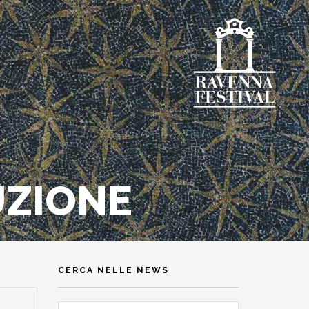
UZIONE
CERCA NELLE NEWS