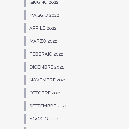
GIUGNO 2022
MAGGIO 2022
APRILE 2022
MARZO 2022
FEBBRAIO 2022
DICEMBRE 2021
NOVEMBRE 2021
OTTOBRE 2021
SETTEMBRE 2021
AGOSTO 2021