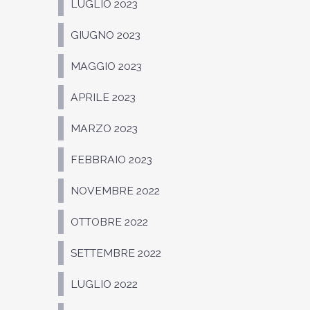
LUGLIO 2023
GIUGNO 2023
MAGGIO 2023
APRILE 2023
MARZO 2023
FEBBRAIO 2023
NOVEMBRE 2022
OTTOBRE 2022
SETTEMBRE 2022
LUGLIO 2022