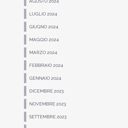
AGOSTO 2024
LUGLIO 2024
GIUGNO 2024
MAGGIO 2024
MARZO 2024
FEBBRAIO 2024
GENNAIO 2024
DICEMBRE 2023
NOVEMBRE 2023
SETTEMBRE 2023