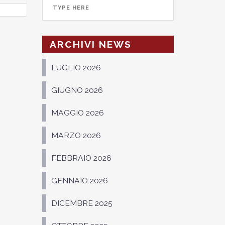
ARCHIVI NEWS
LUGLIO 2026
GIUGNO 2026
MAGGIO 2026
MARZO 2026
FEBBRAIO 2026
GENNAIO 2026
DICEMBRE 2025