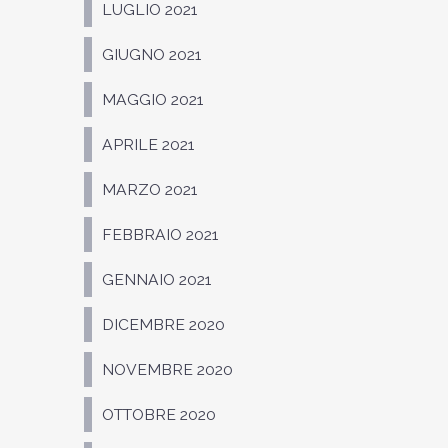
LUGLIO 2021
GIUGNO 2021
MAGGIO 2021
APRILE 2021
MARZO 2021
FEBBRAIO 2021
GENNAIO 2021
DICEMBRE 2020
NOVEMBRE 2020
OTTOBRE 2020