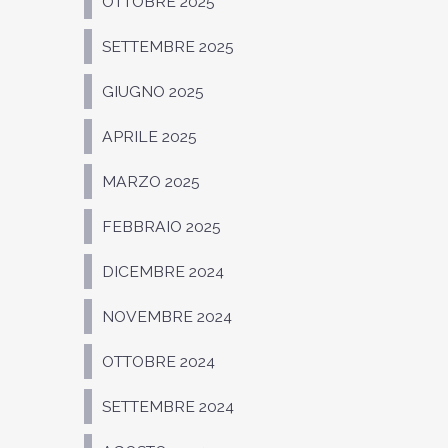
OTTOBRE 2025
SETTEMBRE 2025
GIUGNO 2025
APRILE 2025
MARZO 2025
FEBBRAIO 2025
DICEMBRE 2024
NOVEMBRE 2024
OTTOBRE 2024
SETTEMBRE 2024