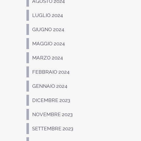
AGOSTO 2024
LUGLIO 2024
GIUGNO 2024
MAGGIO 2024
MARZO 2024
FEBBRAIO 2024
GENNAIO 2024
DICEMBRE 2023
NOVEMBRE 2023
SETTEMBRE 2023