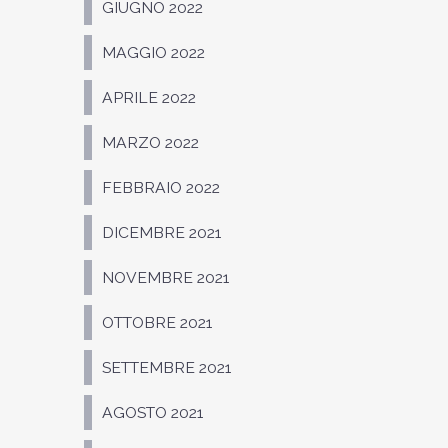
GIUGNO 2022
MAGGIO 2022
APRILE 2022
MARZO 2022
FEBBRAIO 2022
DICEMBRE 2021
NOVEMBRE 2021
OTTOBRE 2021
SETTEMBRE 2021
AGOSTO 2021