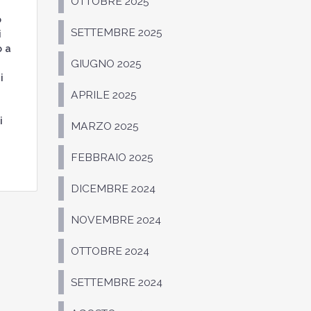
OTTOBRE 2025
o
SETTEMBRE 2025
i
o a
GIUGNO 2025
i
APRILE 2025
i
MARZO 2025
FEBBRAIO 2025
DICEMBRE 2024
NOVEMBRE 2024
OTTOBRE 2024
SETTEMBRE 2024