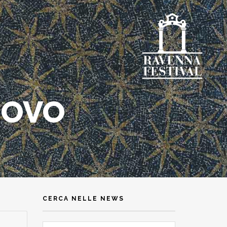
UOVO
CERCA NELLE NEWS