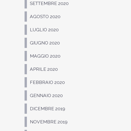
SETTEMBRE 2020
AGOSTO 2020
LUGLIO 2020
GIUGNO 2020
MAGGIO 2020
APRILE 2020
FEBBRAIO 2020
GENNAIO 2020
DICEMBRE 2019
NOVEMBRE 2019