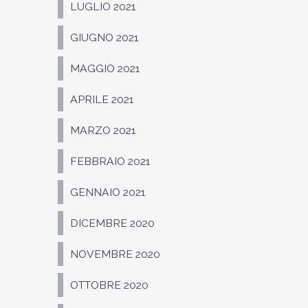
LUGLIO 2021
GIUGNO 2021
MAGGIO 2021
APRILE 2021
MARZO 2021
FEBBRAIO 2021
GENNAIO 2021
DICEMBRE 2020
NOVEMBRE 2020
OTTOBRE 2020