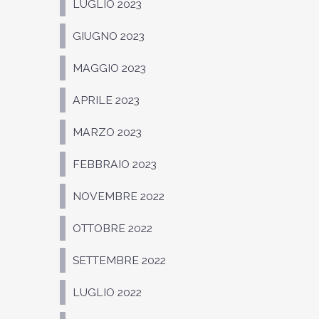
LUGLIO 2023
GIUGNO 2023
MAGGIO 2023
APRILE 2023
MARZO 2023
FEBBRAIO 2023
NOVEMBRE 2022
OTTOBRE 2022
SETTEMBRE 2022
LUGLIO 2022