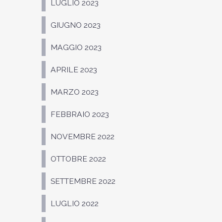
LUGLIO 2023
GIUGNO 2023
MAGGIO 2023
APRILE 2023
MARZO 2023
FEBBRAIO 2023
NOVEMBRE 2022
OTTOBRE 2022
SETTEMBRE 2022
LUGLIO 2022