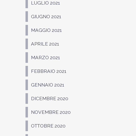
LUGLIO 2021
GIUGNO 2021
MAGGIO 2021
APRILE 2021
MARZO 2021
FEBBRAIO 2021
GENNAIO 2021
DICEMBRE 2020
NOVEMBRE 2020
OTTOBRE 2020