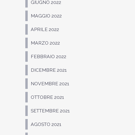
GIUGNO 2022
MAGGIO 2022
APRILE 2022
MARZO 2022
FEBBRAIO 2022
DICEMBRE 2021
NOVEMBRE 2021
OTTOBRE 2021
SETTEMBRE 2021
AGOSTO 2021