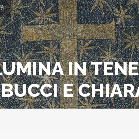
LUMINA IN TENE
BUCCI E CHIAR