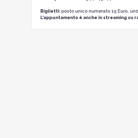
Biglietti:
posto unico numerato 15 Euro, und
L’appuntamento è anche in streaming su r