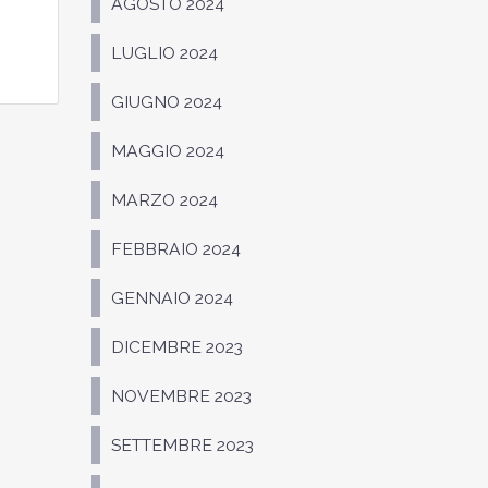
AGOSTO 2024
LUGLIO 2024
GIUGNO 2024
MAGGIO 2024
MARZO 2024
FEBBRAIO 2024
GENNAIO 2024
DICEMBRE 2023
NOVEMBRE 2023
SETTEMBRE 2023