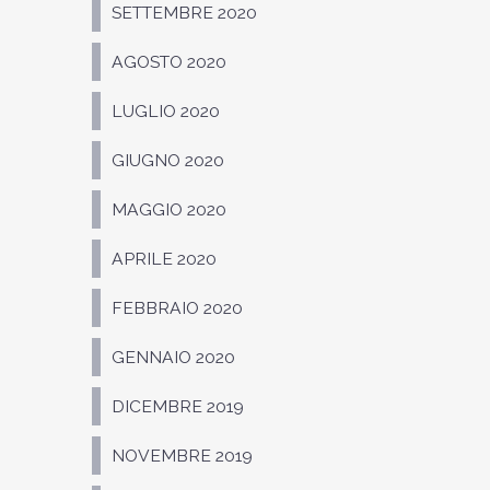
SETTEMBRE 2020
AGOSTO 2020
LUGLIO 2020
GIUGNO 2020
MAGGIO 2020
APRILE 2020
FEBBRAIO 2020
GENNAIO 2020
DICEMBRE 2019
NOVEMBRE 2019