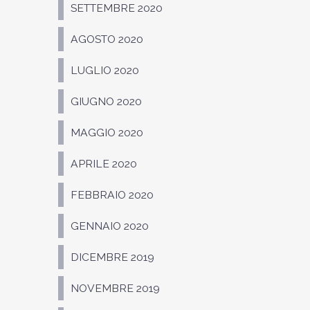
SETTEMBRE 2020
AGOSTO 2020
LUGLIO 2020
GIUGNO 2020
MAGGIO 2020
APRILE 2020
FEBBRAIO 2020
GENNAIO 2020
DICEMBRE 2019
NOVEMBRE 2019