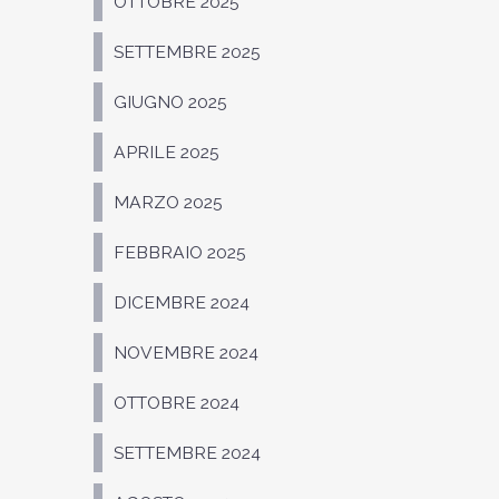
OTTOBRE 2025
SETTEMBRE 2025
GIUGNO 2025
APRILE 2025
MARZO 2025
FEBBRAIO 2025
DICEMBRE 2024
NOVEMBRE 2024
OTTOBRE 2024
SETTEMBRE 2024