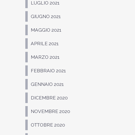
LUGLIO 2021
GIUGNO 2021
MAGGIO 2021
APRILE 2021
MARZO 2021
FEBBRAIO 2021
GENNAIO 2021
DICEMBRE 2020
NOVEMBRE 2020
OTTOBRE 2020