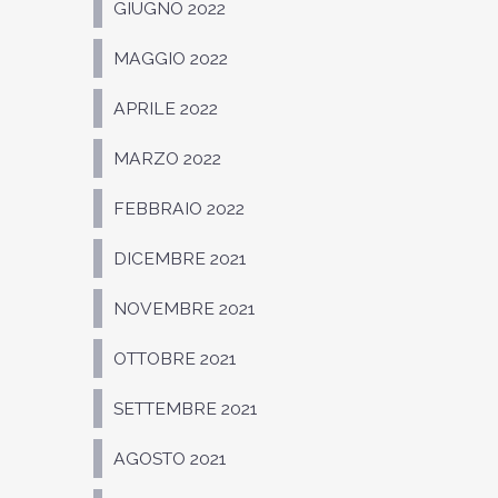
GIUGNO 2022
MAGGIO 2022
APRILE 2022
MARZO 2022
FEBBRAIO 2022
DICEMBRE 2021
NOVEMBRE 2021
OTTOBRE 2021
SETTEMBRE 2021
AGOSTO 2021