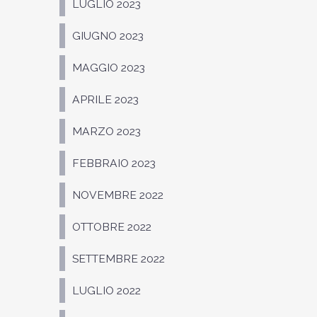
LUGLIO 2023
GIUGNO 2023
MAGGIO 2023
APRILE 2023
MARZO 2023
FEBBRAIO 2023
NOVEMBRE 2022
OTTOBRE 2022
SETTEMBRE 2022
LUGLIO 2022