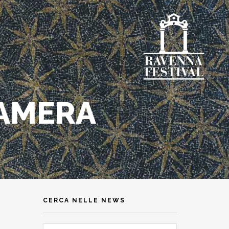
CAMERA
CERCA NELLE NEWS