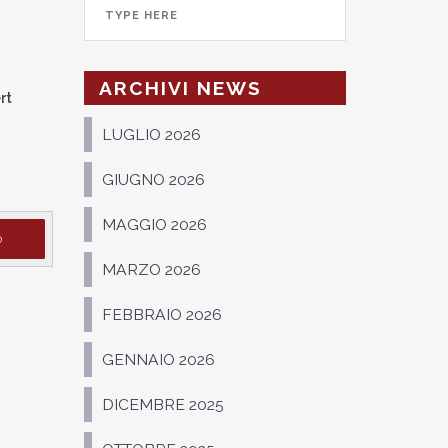
ARCHIVI NEWS
rt
LUGLIO 2026
GIUGNO 2026
MAGGIO 2026
D
MARZO 2026
FEBBRAIO 2026
GENNAIO 2026
DICEMBRE 2025