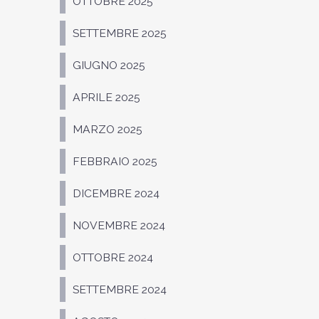
OTTOBRE 2025
SETTEMBRE 2025
GIUGNO 2025
APRILE 2025
MARZO 2025
FEBBRAIO 2025
DICEMBRE 2024
NOVEMBRE 2024
OTTOBRE 2024
SETTEMBRE 2024