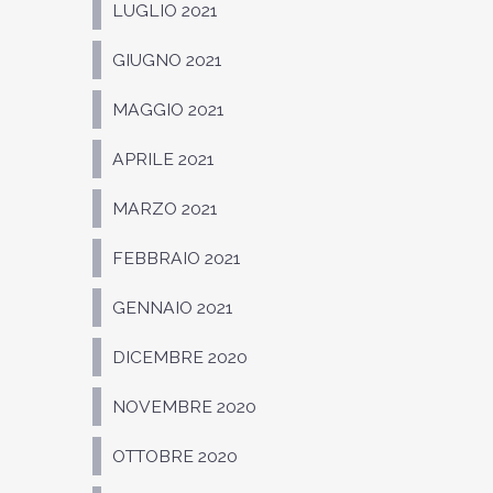
LUGLIO 2021
GIUGNO 2021
MAGGIO 2021
APRILE 2021
MARZO 2021
FEBBRAIO 2021
GENNAIO 2021
DICEMBRE 2020
NOVEMBRE 2020
OTTOBRE 2020