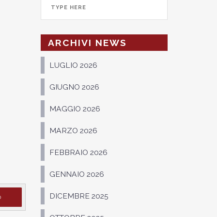
ARCHIVI NEWS
LUGLIO 2026
GIUGNO 2026
MAGGIO 2026
MARZO 2026
FEBBRAIO 2026
GENNAIO 2026
DICEMBRE 2025
D