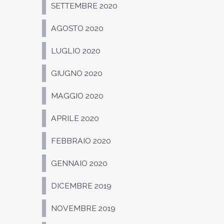
SETTEMBRE 2020
AGOSTO 2020
LUGLIO 2020
GIUGNO 2020
MAGGIO 2020
APRILE 2020
FEBBRAIO 2020
GENNAIO 2020
DICEMBRE 2019
NOVEMBRE 2019