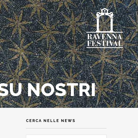
ESU NOSTRI
CERCA NELLE NEWS