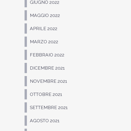
GIUGNO 2022
MAGGIO 2022
APRILE 2022
MARZO 2022
FEBBRAIO 2022
DICEMBRE 2021
NOVEMBRE 2021
OTTOBRE 2021
SETTEMBRE 2021
AGOSTO 2021