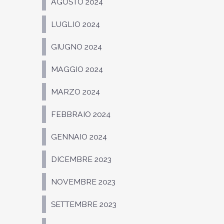
AGOSTO 2024
LUGLIO 2024
GIUGNO 2024
MAGGIO 2024
MARZO 2024
FEBBRAIO 2024
GENNAIO 2024
DICEMBRE 2023
NOVEMBRE 2023
SETTEMBRE 2023