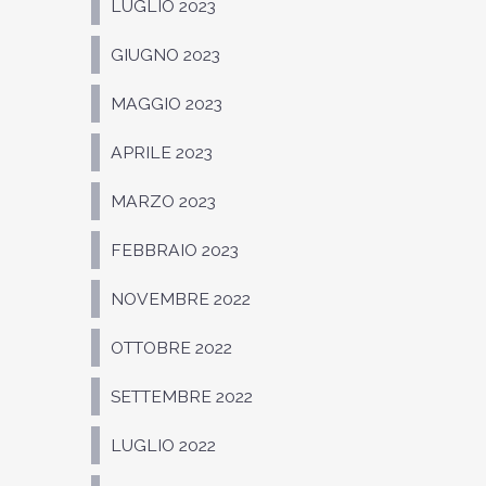
LUGLIO 2023
GIUGNO 2023
MAGGIO 2023
APRILE 2023
MARZO 2023
FEBBRAIO 2023
NOVEMBRE 2022
OTTOBRE 2022
SETTEMBRE 2022
LUGLIO 2022