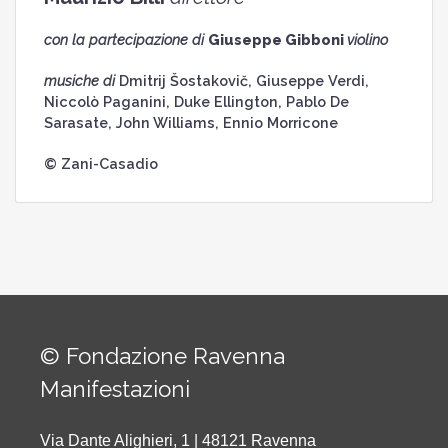
con la partecipazione di
Giuseppe Gibboni
violino
musiche di
Dmitrij Šostakovič, Giuseppe Verdi,
Niccolò Paganini, Duke Ellington, Pablo De
Sarasate, John Williams, Ennio Morricone
© Zani-Casadio
© Fondazione Ravenna
Manifestazioni
Via Dante Alighieri, 1 | 48121 Ravenna