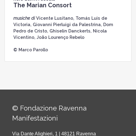
The Marian Consort
musiche di
Vicente Lusitano, Tomás Luis de
Victoria, Giovanni Pierluigi da Palestrina, Dom
Pedro de Cristo, Ghiselin Danckerts, Nicola
Vicentino, João Lourenço Rebelo
© Marco Parollo
© Fondazione Ravenna
Manifestazioni
Via Dante Alighieri, 1 | 48121 Ravenna