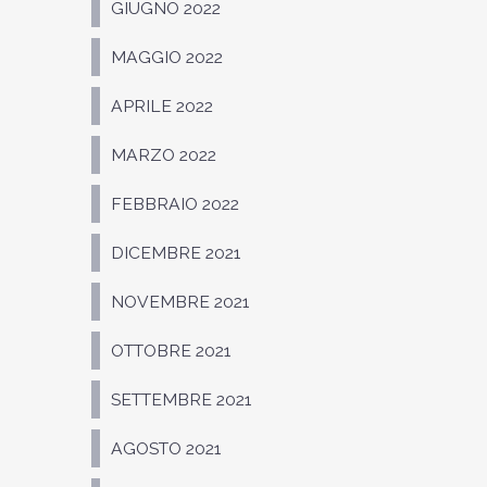
GIUGNO 2022
MAGGIO 2022
APRILE 2022
MARZO 2022
FEBBRAIO 2022
DICEMBRE 2021
NOVEMBRE 2021
OTTOBRE 2021
SETTEMBRE 2021
AGOSTO 2021