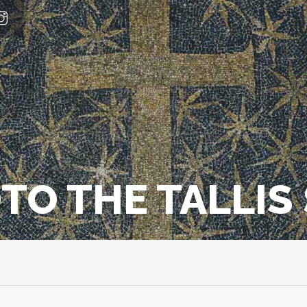
OTO THE TALLI