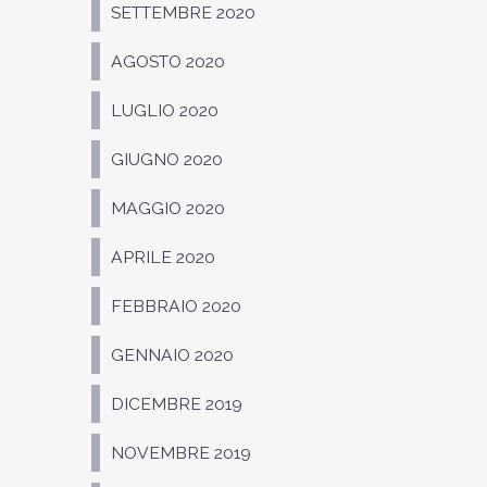
SETTEMBRE 2020
AGOSTO 2020
LUGLIO 2020
GIUGNO 2020
MAGGIO 2020
APRILE 2020
FEBBRAIO 2020
GENNAIO 2020
DICEMBRE 2019
NOVEMBRE 2019