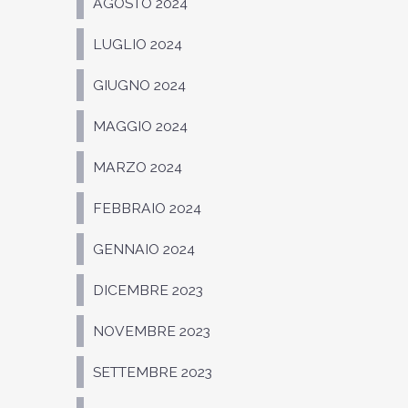
AGOSTO 2024
LUGLIO 2024
GIUGNO 2024
MAGGIO 2024
MARZO 2024
FEBBRAIO 2024
GENNAIO 2024
DICEMBRE 2023
NOVEMBRE 2023
SETTEMBRE 2023