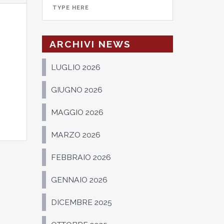
ARCHIVI NEWS
LUGLIO 2026
GIUGNO 2026
MAGGIO 2026
MARZO 2026
FEBBRAIO 2026
GENNAIO 2026
DICEMBRE 2025