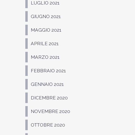
LUGLIO 2021
GIUGNO 2021
MAGGIO 2021
APRILE 2021
MARZO 2021
FEBBRAIO 2021
GENNAIO 2021
DICEMBRE 2020
NOVEMBRE 2020
OTTOBRE 2020