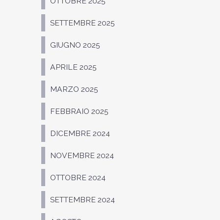
OTTOBRE 2025
SETTEMBRE 2025
GIUGNO 2025
APRILE 2025
MARZO 2025
FEBBRAIO 2025
DICEMBRE 2024
NOVEMBRE 2024
OTTOBRE 2024
SETTEMBRE 2024