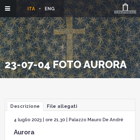
ITA
ENG
23-07-04 FOTO AURORA
Descrizione
File allegati
4 luglio 2023 | ore 21.30 | Palazzo Mauro De André
Aurora