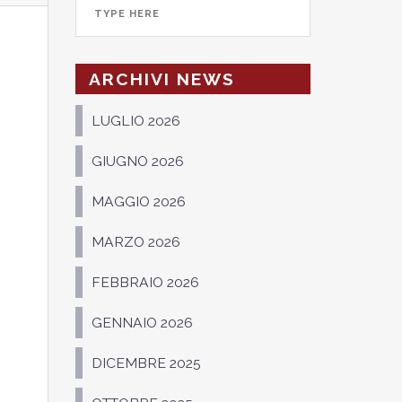
ARCHIVI NEWS
LUGLIO 2026
GIUGNO 2026
MAGGIO 2026
MARZO 2026
FEBBRAIO 2026
GENNAIO 2026
DICEMBRE 2025