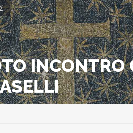
FOTO INCONTRO
ASELLI