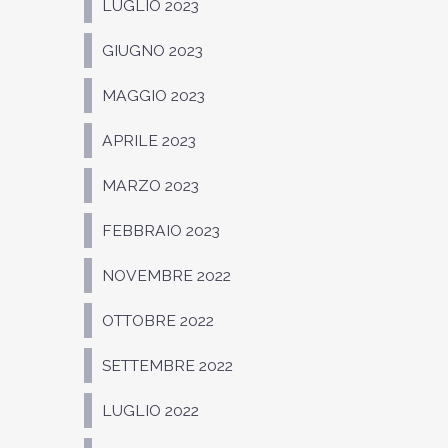
LUGLIO 2023
GIUGNO 2023
MAGGIO 2023
APRILE 2023
MARZO 2023
FEBBRAIO 2023
NOVEMBRE 2022
OTTOBRE 2022
SETTEMBRE 2022
LUGLIO 2022