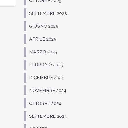
OTTOBRE 2025
SETTEMBRE 2025
GIUGNO 2025
APRILE 2025
MARZO 2025
FEBBRAIO 2025
DICEMBRE 2024
NOVEMBRE 2024
OTTOBRE 2024
SETTEMBRE 2024