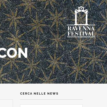
 CON
CERCA NELLE NEWS