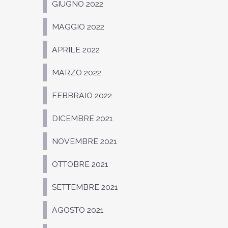
GIUGNO 2022
MAGGIO 2022
APRILE 2022
MARZO 2022
FEBBRAIO 2022
DICEMBRE 2021
NOVEMBRE 2021
OTTOBRE 2021
SETTEMBRE 2021
AGOSTO 2021