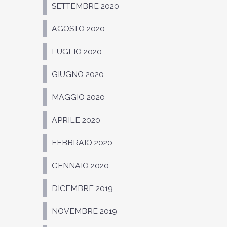
SETTEMBRE 2020
AGOSTO 2020
LUGLIO 2020
GIUGNO 2020
MAGGIO 2020
APRILE 2020
FEBBRAIO 2020
GENNAIO 2020
DICEMBRE 2019
NOVEMBRE 2019