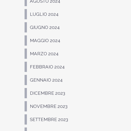
AGOSTO 2024
LUGLIO 2024
GIUGNO 2024
MAGGIO 2024
MARZO 2024
FEBBRAIO 2024
GENNAIO 2024
DICEMBRE 2023
NOVEMBRE 2023
SETTEMBRE 2023