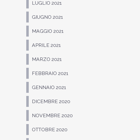
LUGLIO 2021
GIUGNO 2021
MAGGIO 2021
APRILE 2021
MARZO 2021
FEBBRAIO 2021
GENNAIO 2021
DICEMBRE 2020
NOVEMBRE 2020
OTTOBRE 2020