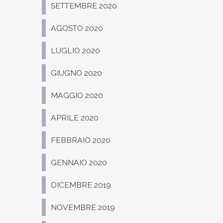
SETTEMBRE 2020
AGOSTO 2020
LUGLIO 2020
GIUGNO 2020
MAGGIO 2020
APRILE 2020
FEBBRAIO 2020
GENNAIO 2020
DICEMBRE 2019
NOVEMBRE 2019