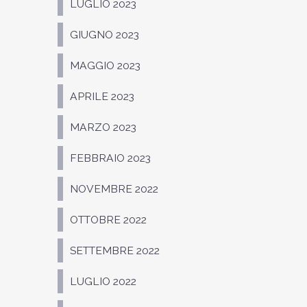
LUGLIO 2023
GIUGNO 2023
MAGGIO 2023
APRILE 2023
MARZO 2023
FEBBRAIO 2023
NOVEMBRE 2022
OTTOBRE 2022
SETTEMBRE 2022
LUGLIO 2022