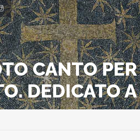
OTO CANTO PER
O. DEDICATO A