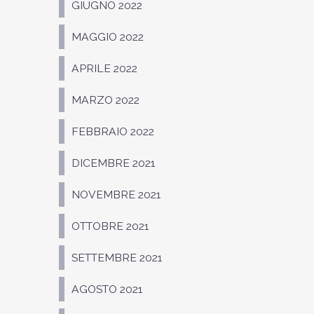
GIUGNO 2022
MAGGIO 2022
APRILE 2022
MARZO 2022
FEBBRAIO 2022
DICEMBRE 2021
NOVEMBRE 2021
OTTOBRE 2021
SETTEMBRE 2021
AGOSTO 2021