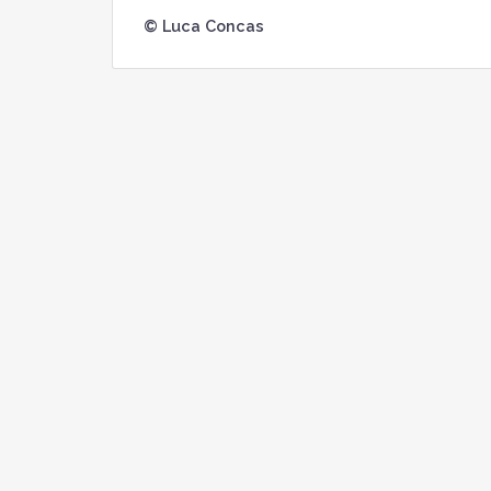
© Luca Concas