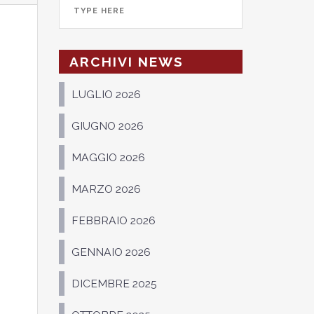
ARCHIVI NEWS
LUGLIO 2026
GIUGNO 2026
MAGGIO 2026
MARZO 2026
FEBBRAIO 2026
GENNAIO 2026
DICEMBRE 2025