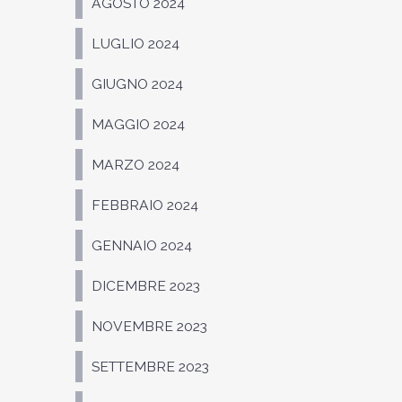
AGOSTO 2024
LUGLIO 2024
GIUGNO 2024
MAGGIO 2024
MARZO 2024
FEBBRAIO 2024
GENNAIO 2024
DICEMBRE 2023
NOVEMBRE 2023
SETTEMBRE 2023