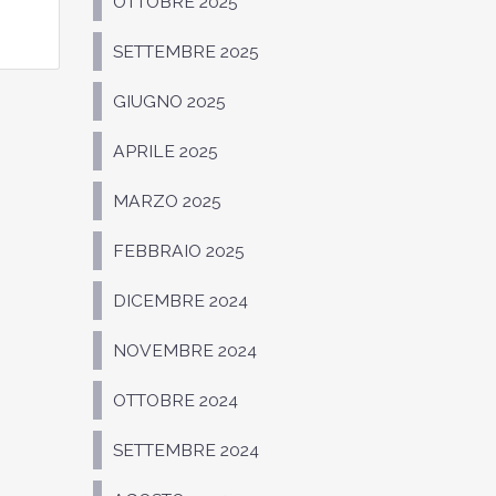
OTTOBRE 2025
SETTEMBRE 2025
GIUGNO 2025
APRILE 2025
MARZO 2025
FEBBRAIO 2025
DICEMBRE 2024
NOVEMBRE 2024
OTTOBRE 2024
SETTEMBRE 2024