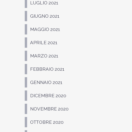
LUGLIO 2021
GIUGNO 2021
MAGGIO 2021
APRILE 2021
MARZO 2021
FEBBRAIO 2021
GENNAIO 2021
DICEMBRE 2020
NOVEMBRE 2020
OTTOBRE 2020