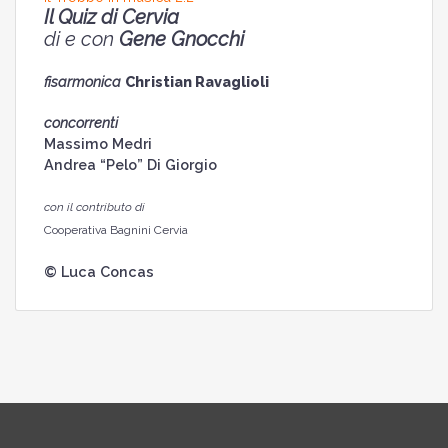
Il Quiz di Cervia
di e con
Gene Gnocchi
fisarmonica
Christian Ravaglioli
concorrenti
Massimo Medri
Andrea “Pelo” Di Giorgio
con il contributo di
Cooperativa Bagnini Cervia
© Luca Concas