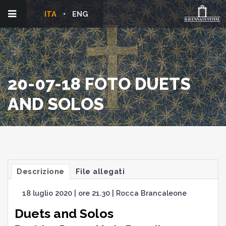
ITA
ENG
20-07-18 FOTO DUETS
AND SOLOS
Descrizione
File allegati
18 luglio 2020 | ore 21.30 | Rocca Brancaleone
Duets and Solos