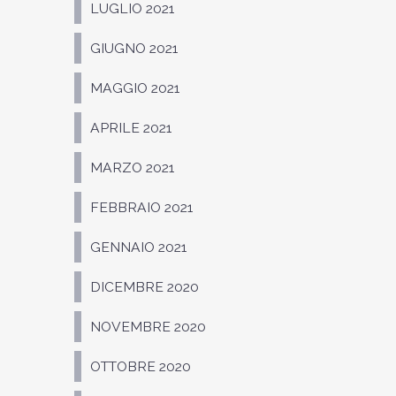
LUGLIO 2021
GIUGNO 2021
MAGGIO 2021
APRILE 2021
MARZO 2021
FEBBRAIO 2021
GENNAIO 2021
DICEMBRE 2020
NOVEMBRE 2020
OTTOBRE 2020