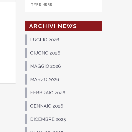
ARCHIVI NEWS
LUGLIO 2026
GIUGNO 2026
MAGGIO 2026
MARZO 2026
FEBBRAIO 2026
GENNAIO 2026
DICEMBRE 2025