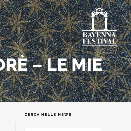
RÈ – LE MIE
CERCA NELLE NEWS