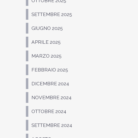
OTTOBRE 2025
SETTEMBRE 2025
GIUGNO 2025
APRILE 2025
MARZO 2025
FEBBRAIO 2025
DICEMBRE 2024
NOVEMBRE 2024
OTTOBRE 2024
SETTEMBRE 2024