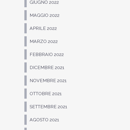
GIUGNO 2022
MAGGIO 2022
APRILE 2022
MARZO 2022
FEBBRAIO 2022
DICEMBRE 2021
NOVEMBRE 2021
OTTOBRE 2021
SETTEMBRE 2021
AGOSTO 2021