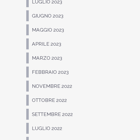
LUGLIO 2023
GIUGNO 2023
MAGGIO 2023
APRILE 2023
MARZO 2023
FEBBRAIO 2023
NOVEMBRE 2022
OTTOBRE 2022
SETTEMBRE 2022
LUGLIO 2022