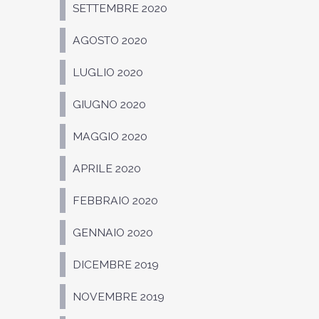
SETTEMBRE 2020
AGOSTO 2020
LUGLIO 2020
GIUGNO 2020
MAGGIO 2020
APRILE 2020
FEBBRAIO 2020
GENNAIO 2020
DICEMBRE 2019
NOVEMBRE 2019