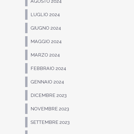
AGOSTO 2024
LUGLIO 2024
GIUGNO 2024
MAGGIO 2024
MARZO 2024
FEBBRAIO 2024
GENNAIO 2024
DICEMBRE 2023
NOVEMBRE 2023
SETTEMBRE 2023