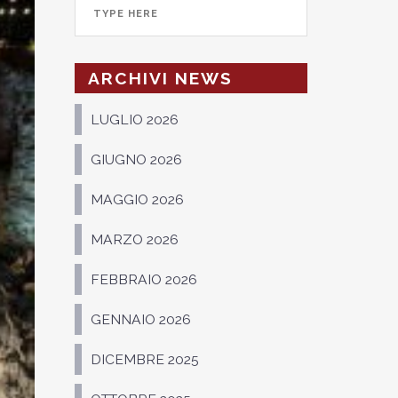
ARCHIVI NEWS
LUGLIO 2026
GIUGNO 2026
MAGGIO 2026
MARZO 2026
FEBBRAIO 2026
GENNAIO 2026
DICEMBRE 2025