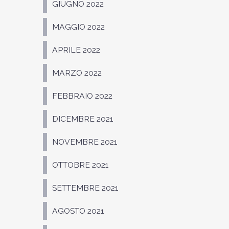
GIUGNO 2022
MAGGIO 2022
APRILE 2022
MARZO 2022
FEBBRAIO 2022
DICEMBRE 2021
NOVEMBRE 2021
OTTOBRE 2021
SETTEMBRE 2021
AGOSTO 2021