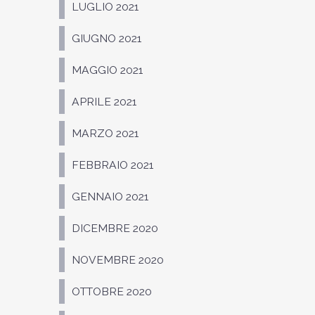
LUGLIO 2021
GIUGNO 2021
MAGGIO 2021
APRILE 2021
MARZO 2021
FEBBRAIO 2021
GENNAIO 2021
DICEMBRE 2020
NOVEMBRE 2020
OTTOBRE 2020