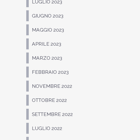
LUGLIO 2023
GIUGNO 2023
MAGGIO 2023
APRILE 2023
MARZO 2023
FEBBRAIO 2023
NOVEMBRE 2022
OTTOBRE 2022
SETTEMBRE 2022
LUGLIO 2022