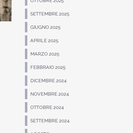
OTTOBRE 2025
SETTEMBRE 2025
GIUGNO 2025
APRILE 2025
MARZO 2025
FEBBRAIO 2025
DICEMBRE 2024
NOVEMBRE 2024
OTTOBRE 2024
SETTEMBRE 2024