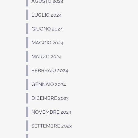
AGOSTO 2024
LUGLIO 2024
GIUGNO 2024
MAGGIO 2024
MARZO 2024
FEBBRAIO 2024
GENNAIO 2024
DICEMBRE 2023
NOVEMBRE 2023
SETTEMBRE 2023