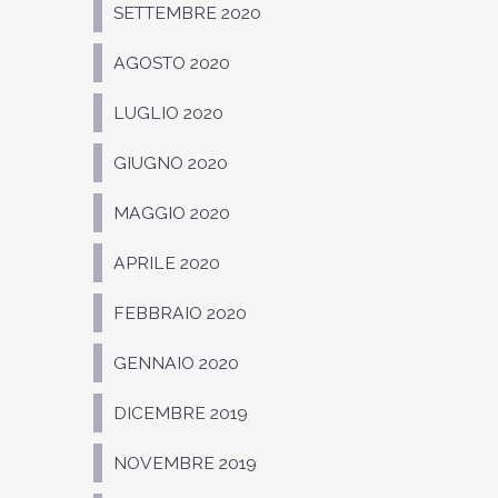
SETTEMBRE 2020
AGOSTO 2020
LUGLIO 2020
GIUGNO 2020
MAGGIO 2020
APRILE 2020
FEBBRAIO 2020
GENNAIO 2020
DICEMBRE 2019
NOVEMBRE 2019