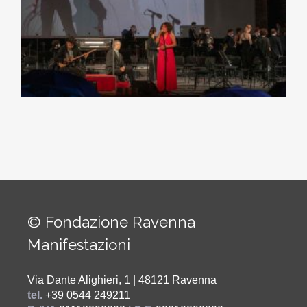
© Fondazione Ravenna
Manifestazioni
Via Dante Alighieri, 1 | 48121 Ravenna
tel.
+39 0544 249211