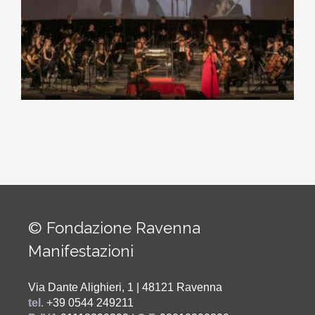
© Fondazione Ravenna
Manifestazioni
Via Dante Alighieri, 1 | 48121 Ravenna
tel.
+39 0544 249211