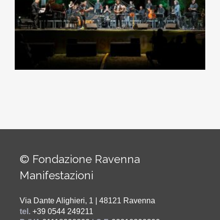
© Fondazione Ravenna
Manifestazioni
Via Dante Alighieri, 1 | 48121 Ravenna
tel.
+39 0544 249211