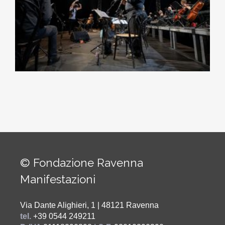
© Fondazione Ravenna
Manifestazioni
Via Dante Alighieri, 1 | 48121 Ravenna
tel.
+39 0544 249211