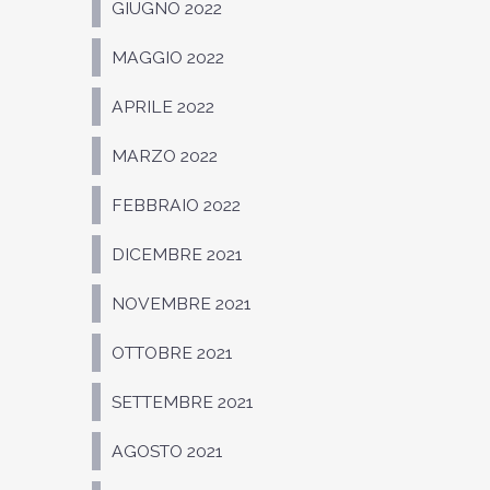
GIUGNO 2022
MAGGIO 2022
APRILE 2022
MARZO 2022
FEBBRAIO 2022
DICEMBRE 2021
NOVEMBRE 2021
OTTOBRE 2021
SETTEMBRE 2021
AGOSTO 2021