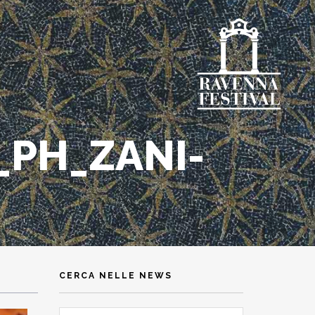
_PH_ZANI-
CERCA NELLE NEWS