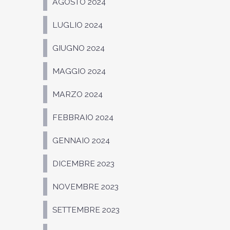
AGOSTO 2024
LUGLIO 2024
GIUGNO 2024
MAGGIO 2024
MARZO 2024
FEBBRAIO 2024
GENNAIO 2024
DICEMBRE 2023
NOVEMBRE 2023
SETTEMBRE 2023