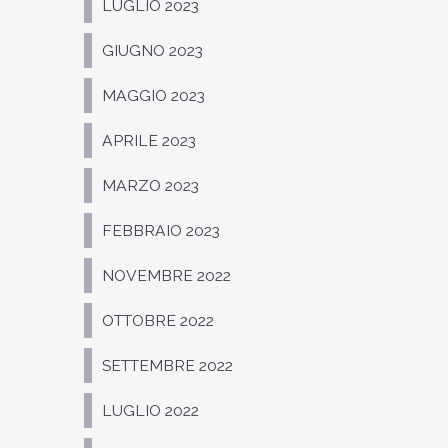
LUGLIO 2023
GIUGNO 2023
MAGGIO 2023
APRILE 2023
MARZO 2023
FEBBRAIO 2023
NOVEMBRE 2022
OTTOBRE 2022
SETTEMBRE 2022
LUGLIO 2022