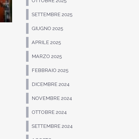
OTTOBRE 2025
SETTEMBRE 2025
GIUGNO 2025
APRILE 2025
MARZO 2025
FEBBRAIO 2025
DICEMBRE 2024
NOVEMBRE 2024
OTTOBRE 2024
SETTEMBRE 2024