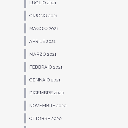
LUGLIO 2021
GIUGNO 2021
MAGGIO 2021
APRILE 2021
MARZO 2021
FEBBRAIO 2021
GENNAIO 2021
DICEMBRE 2020
NOVEMBRE 2020
OTTOBRE 2020