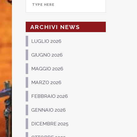
ARCHIVI NEWS
LUGLIO 2026
GIUGNO 2026
MAGGIO 2026
MARZO 2026
FEBBRAIO 2026
GENNAIO 2026
DICEMBRE 2025