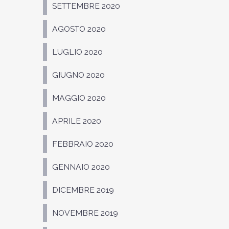
SETTEMBRE 2020
AGOSTO 2020
LUGLIO 2020
GIUGNO 2020
MAGGIO 2020
APRILE 2020
FEBBRAIO 2020
GENNAIO 2020
DICEMBRE 2019
NOVEMBRE 2019