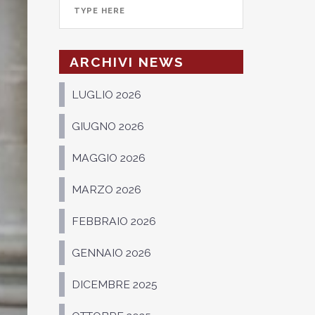
ARCHIVI NEWS
LUGLIO 2026
GIUGNO 2026
MAGGIO 2026
MARZO 2026
FEBBRAIO 2026
GENNAIO 2026
DICEMBRE 2025