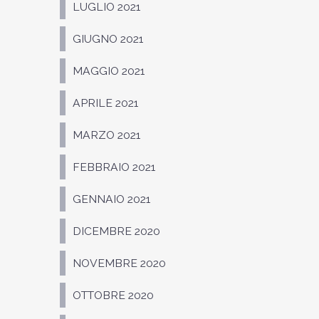
LUGLIO 2021
GIUGNO 2021
MAGGIO 2021
APRILE 2021
MARZO 2021
FEBBRAIO 2021
GENNAIO 2021
DICEMBRE 2020
NOVEMBRE 2020
OTTOBRE 2020