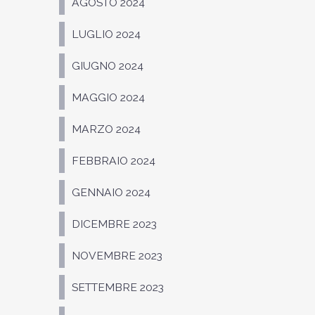
AGOSTO 2024
LUGLIO 2024
GIUGNO 2024
MAGGIO 2024
MARZO 2024
FEBBRAIO 2024
GENNAIO 2024
DICEMBRE 2023
NOVEMBRE 2023
SETTEMBRE 2023