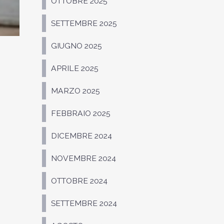
OTTOBRE 2025
SETTEMBRE 2025
GIUGNO 2025
APRILE 2025
MARZO 2025
FEBBRAIO 2025
DICEMBRE 2024
NOVEMBRE 2024
OTTOBRE 2024
SETTEMBRE 2024