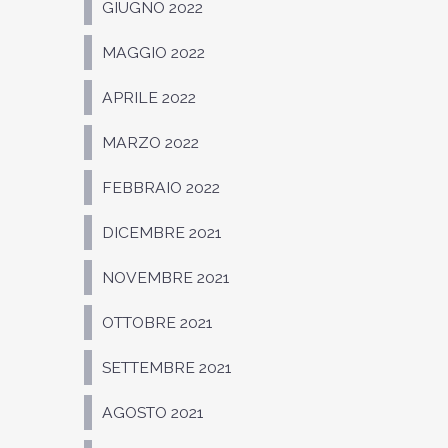
GIUGNO 2022
MAGGIO 2022
APRILE 2022
MARZO 2022
FEBBRAIO 2022
DICEMBRE 2021
NOVEMBRE 2021
OTTOBRE 2021
SETTEMBRE 2021
AGOSTO 2021