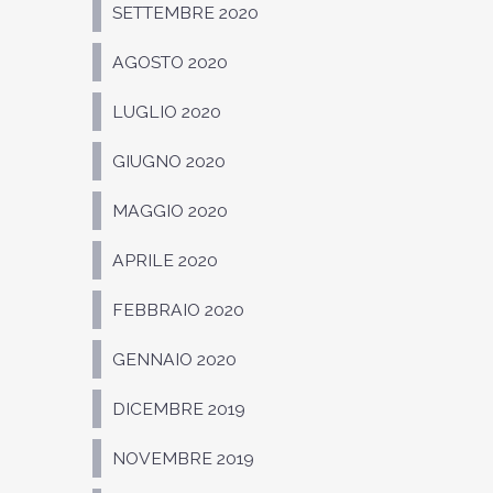
SETTEMBRE 2020
AGOSTO 2020
LUGLIO 2020
GIUGNO 2020
MAGGIO 2020
APRILE 2020
FEBBRAIO 2020
GENNAIO 2020
DICEMBRE 2019
NOVEMBRE 2019