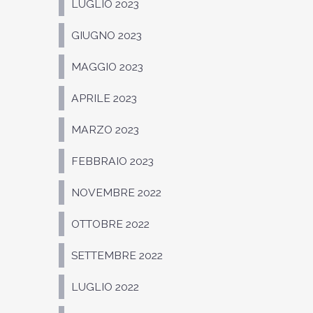
LUGLIO 2023
GIUGNO 2023
MAGGIO 2023
APRILE 2023
MARZO 2023
FEBBRAIO 2023
NOVEMBRE 2022
OTTOBRE 2022
SETTEMBRE 2022
LUGLIO 2022