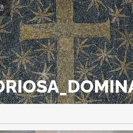
ORIOSA_DOMIN