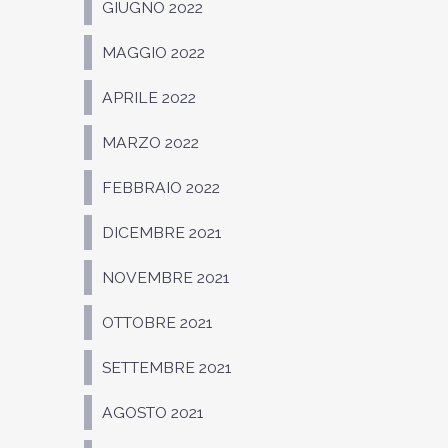
GIUGNO 2022
MAGGIO 2022
APRILE 2022
MARZO 2022
FEBBRAIO 2022
DICEMBRE 2021
NOVEMBRE 2021
OTTOBRE 2021
SETTEMBRE 2021
AGOSTO 2021