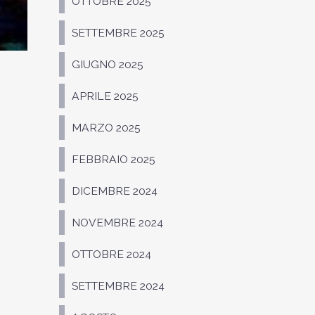
OTTOBRE 2025
SETTEMBRE 2025
GIUGNO 2025
APRILE 2025
MARZO 2025
FEBBRAIO 2025
DICEMBRE 2024
NOVEMBRE 2024
OTTOBRE 2024
SETTEMBRE 2024