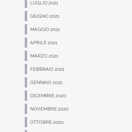
LUGLIO 2021
GIUGNO 2021
MAGGIO 2021
APRILE 2021
MARZO 2021
FEBBRAIO 2021
GENNAIO 2021
DICEMBRE 2020
NOVEMBRE 2020
OTTOBRE 2020