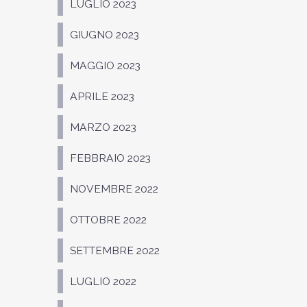
LUGLIO 2023
GIUGNO 2023
MAGGIO 2023
APRILE 2023
MARZO 2023
FEBBRAIO 2023
NOVEMBRE 2022
OTTOBRE 2022
SETTEMBRE 2022
LUGLIO 2022