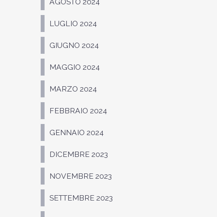
AGOSTO 2024
LUGLIO 2024
GIUGNO 2024
MAGGIO 2024
MARZO 2024
FEBBRAIO 2024
GENNAIO 2024
DICEMBRE 2023
NOVEMBRE 2023
SETTEMBRE 2023