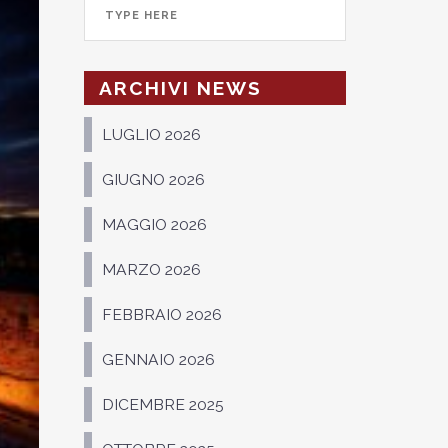
ARCHIVI NEWS
LUGLIO 2026
GIUGNO 2026
MAGGIO 2026
MARZO 2026
FEBBRAIO 2026
GENNAIO 2026
DICEMBRE 2025