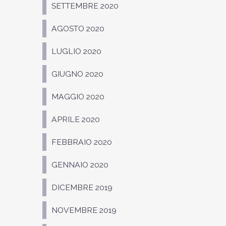
SETTEMBRE 2020
AGOSTO 2020
LUGLIO 2020
GIUGNO 2020
MAGGIO 2020
APRILE 2020
FEBBRAIO 2020
GENNAIO 2020
DICEMBRE 2019
NOVEMBRE 2019