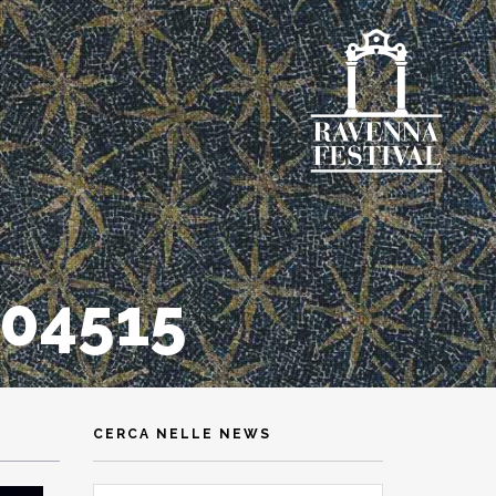
_04515
CERCA NELLE NEWS