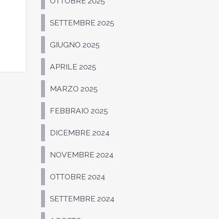
OTTOBRE 2025
SETTEMBRE 2025
GIUGNO 2025
APRILE 2025
MARZO 2025
FEBBRAIO 2025
DICEMBRE 2024
NOVEMBRE 2024
OTTOBRE 2024
SETTEMBRE 2024