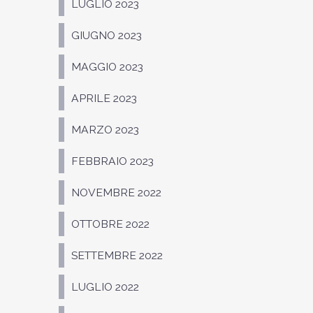
LUGLIO 2023
GIUGNO 2023
MAGGIO 2023
APRILE 2023
MARZO 2023
FEBBRAIO 2023
NOVEMBRE 2022
OTTOBRE 2022
SETTEMBRE 2022
LUGLIO 2022