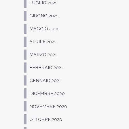
LUGLIO 2021
GIUGNO 2021
MAGGIO 2021
APRILE 2021
MARZO 2021
FEBBRAIO 2021
GENNAIO 2021
DICEMBRE 2020
NOVEMBRE 2020
OTTOBRE 2020