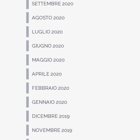
SETTEMBRE 2020
AGOSTO 2020
LUGLIO 2020
GIUGNO 2020
MAGGIO 2020
APRILE 2020
FEBBRAIO 2020
GENNAIO 2020
DICEMBRE 2019
NOVEMBRE 2019