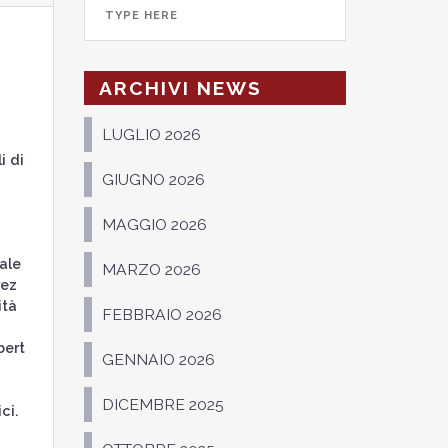
ARCHIVI NEWS
LUGLIO 2026
i di
GIUGNO 2026
a
MAGGIO 2026
ale
MARZO 2026
rez
ità
FEBBRAIO 2026
bert
GENNAIO 2026
DICEMBRE 2025
ci.