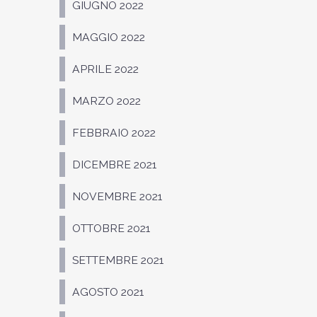
GIUGNO 2022
MAGGIO 2022
APRILE 2022
MARZO 2022
FEBBRAIO 2022
DICEMBRE 2021
NOVEMBRE 2021
OTTOBRE 2021
SETTEMBRE 2021
AGOSTO 2021