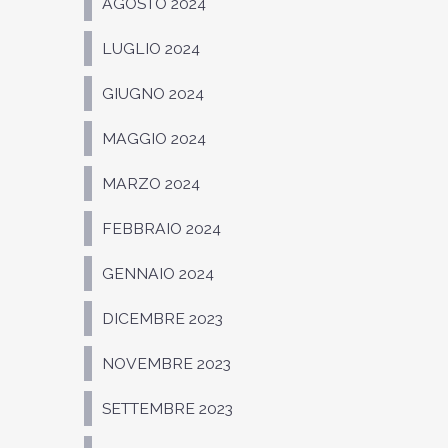
AGOSTO 2024
LUGLIO 2024
GIUGNO 2024
MAGGIO 2024
MARZO 2024
FEBBRAIO 2024
GENNAIO 2024
DICEMBRE 2023
NOVEMBRE 2023
SETTEMBRE 2023