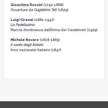
Gioachino Rossini
(1792-1868)
Ouverture da
Guglielmo Tell
(1829)
Luigi Cirenei
(1881-1947)
La Fedelissima
Marcia d’ordinanza dell’Arma dei Carabinieri (1929)
Michele Novaro
(1818-1885)
Il canto degli italiani
Inno nazionale italiano (1847)