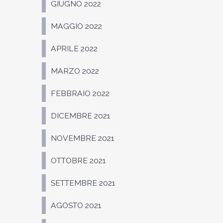
GIUGNO 2022
MAGGIO 2022
APRILE 2022
MARZO 2022
FEBBRAIO 2022
DICEMBRE 2021
NOVEMBRE 2021
OTTOBRE 2021
SETTEMBRE 2021
AGOSTO 2021