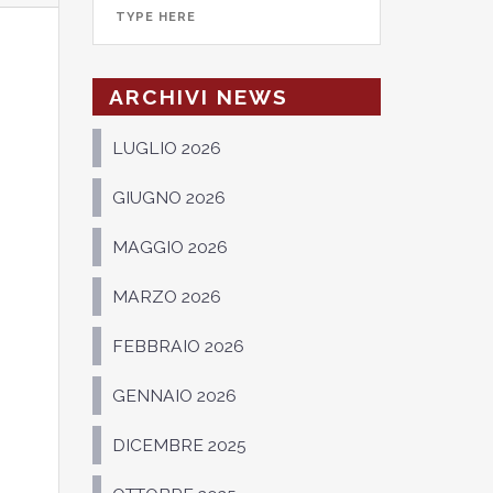
ARCHIVI NEWS
LUGLIO 2026
GIUGNO 2026
MAGGIO 2026
MARZO 2026
FEBBRAIO 2026
GENNAIO 2026
DICEMBRE 2025