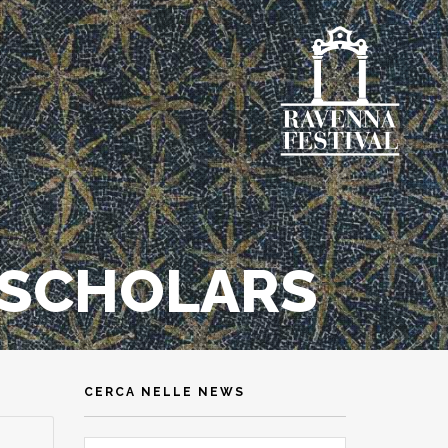
S SCHOLARS
CERCA NELLE NEWS