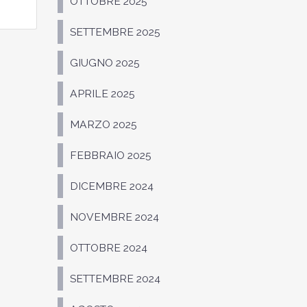
OTTOBRE 2025
SETTEMBRE 2025
GIUGNO 2025
APRILE 2025
MARZO 2025
FEBBRAIO 2025
DICEMBRE 2024
NOVEMBRE 2024
OTTOBRE 2024
SETTEMBRE 2024