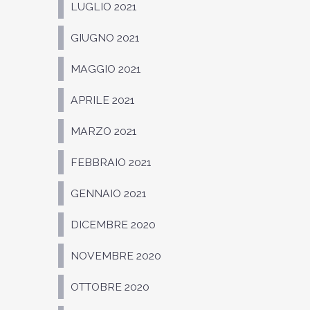
LUGLIO 2021
GIUGNO 2021
MAGGIO 2021
APRILE 2021
MARZO 2021
FEBBRAIO 2021
GENNAIO 2021
DICEMBRE 2020
NOVEMBRE 2020
OTTOBRE 2020