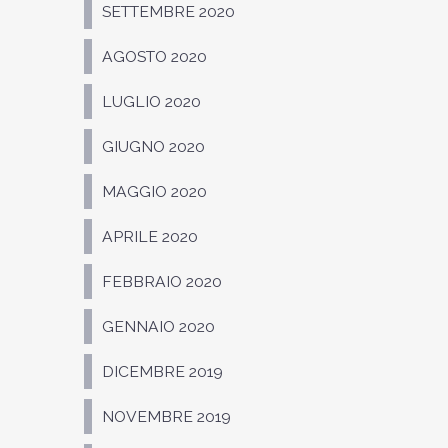
SETTEMBRE 2020
AGOSTO 2020
LUGLIO 2020
GIUGNO 2020
MAGGIO 2020
APRILE 2020
FEBBRAIO 2020
GENNAIO 2020
DICEMBRE 2019
NOVEMBRE 2019