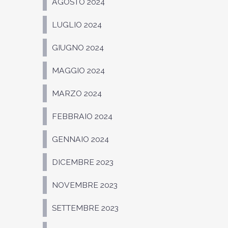
AGOSTO 2024
LUGLIO 2024
GIUGNO 2024
MAGGIO 2024
MARZO 2024
FEBBRAIO 2024
GENNAIO 2024
DICEMBRE 2023
NOVEMBRE 2023
SETTEMBRE 2023