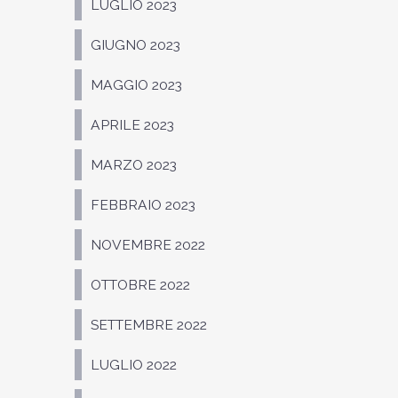
LUGLIO 2023
GIUGNO 2023
MAGGIO 2023
APRILE 2023
MARZO 2023
FEBBRAIO 2023
NOVEMBRE 2022
OTTOBRE 2022
SETTEMBRE 2022
LUGLIO 2022