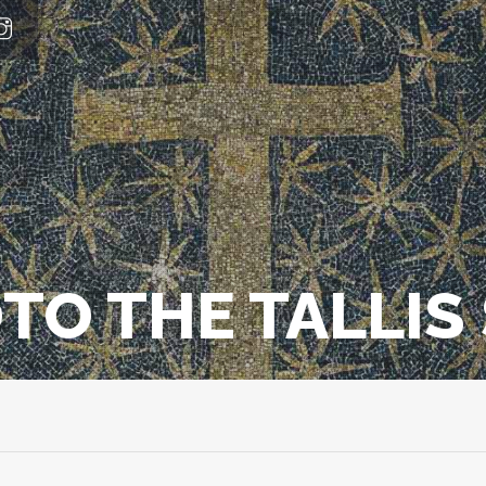
OTO THE TALLI