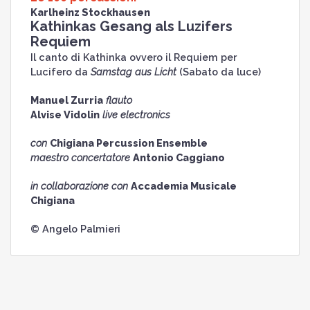
Karlheinz Stockhausen
Kathinkas Gesang als Luzifers
Requiem
Il canto di Kathinka ovvero il Requiem per
Lucifero da
Samstag aus Licht
(Sabato da luce)
Manuel Zurria
flauto
Alvise Vidolin
live electronics
con
Chigiana Percussion Ensemble
maestro concertatore
Antonio Caggiano
in collaborazione con
Accademia Musicale
Chigiana
© Angelo Palmieri