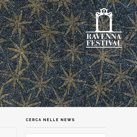
CERCA NELLE NEWS