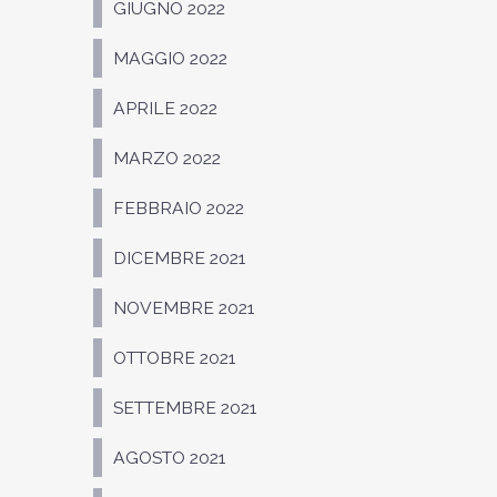
GIUGNO 2022
MAGGIO 2022
APRILE 2022
MARZO 2022
FEBBRAIO 2022
DICEMBRE 2021
NOVEMBRE 2021
OTTOBRE 2021
SETTEMBRE 2021
AGOSTO 2021