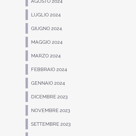
AGOSTO 2024
LUGLIO 2024
GIUGNO 2024
MAGGIO 2024
MARZO 2024
FEBBRAIO 2024
GENNAIO 2024
DICEMBRE 2023
NOVEMBRE 2023
SETTEMBRE 2023