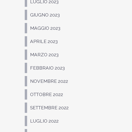
LUGLIO 2023
GIUGNO 2023
MAGGIO 2023
APRILE 2023
MARZO 2023
FEBBRAIO 2023
NOVEMBRE 2022
OTTOBRE 2022
SETTEMBRE 2022
LUGLIO 2022