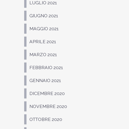
LUGLIO 2021
GIUGNO 2021
MAGGIO 2021
APRILE 2021
MARZO 2021
FEBBRAIO 2021
GENNAIO 2021
DICEMBRE 2020
NOVEMBRE 2020
OTTOBRE 2020