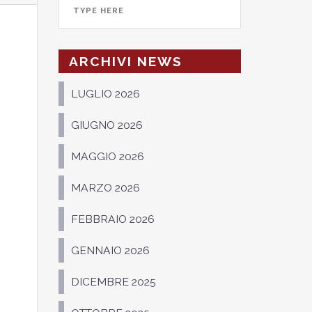
ARCHIVI NEWS
LUGLIO 2026
GIUGNO 2026
MAGGIO 2026
MARZO 2026
FEBBRAIO 2026
GENNAIO 2026
DICEMBRE 2025