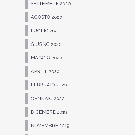
SETTEMBRE 2020
AGOSTO 2020
LUGLIO 2020
GIUGNO 2020
MAGGIO 2020
APRILE 2020
FEBBRAIO 2020
GENNAIO 2020
DICEMBRE 2019
NOVEMBRE 2019