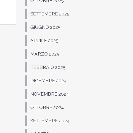
OTTOBRE 2025
SETTEMBRE 2025
GIUGNO 2025
APRILE 2025
MARZO 2025
FEBBRAIO 2025
DICEMBRE 2024
NOVEMBRE 2024
OTTOBRE 2024
SETTEMBRE 2024