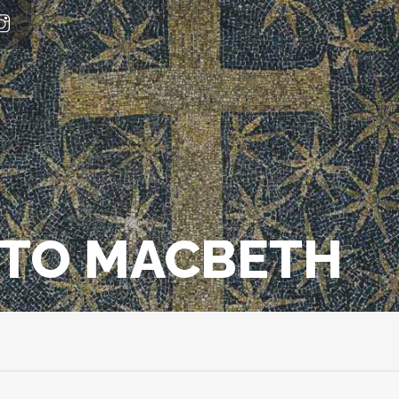
FOTO MACBETH