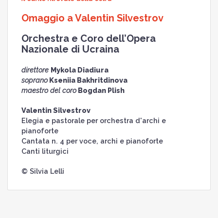
Omaggio a Valentin Silvestrov
Orchestra e Coro dell’Opera
Nazionale di Ucraina
direttore
Mykola Diadiura
soprano
Kseniia Bakhritdinova
maestro del coro
Bogdan Plish
Valentin Silvestrov
Elegia e pastorale per orchestra d'archi e
pianoforte
Cantata n. 4 per voce, archi e pianoforte
Canti liturgici
© Silvia Lelli