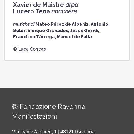
Xavier de Maistre
arpa
Lucero Tena
nacchere
musiche di
Mateo Pérez de Albéniz, Antonio
Soler, Enrique Granados, Jesús Guridi,
Francisco Tárrega, Manuel de Falla
© Luca Concas
© Fondazione Ravenna
Manifestazioni
Via Dante Alighieri, 1 | 48121 Ravenna