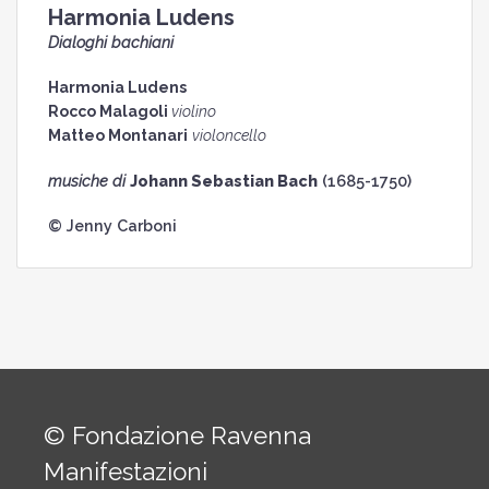
Harmonia Ludens
Dialoghi bachiani
Harmonia Ludens
Rocco Malagoli
violino
Matteo Montanari
violoncello
musiche di
Johann Sebastian Bach
(1685-1750)
© Jenny Carboni
© Fondazione Ravenna
Manifestazioni