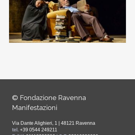
© Fondazione Ravenna
Manifestazioni
Via Dante Alighieri, 1 | 48121 Ravenna
tel.
+39 0544 249211