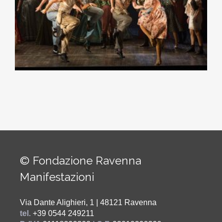
© Fondazione Ravenna
Manifestazioni
Via Dante Alighieri, 1 | 48121 Ravenna
tel.
+39 0544 249211