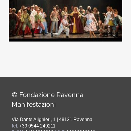
© Fondazione Ravenna
Manifestazioni
Via Dante Alighieri, 1 | 48121 Ravenna
tel.
+39 0544 249211