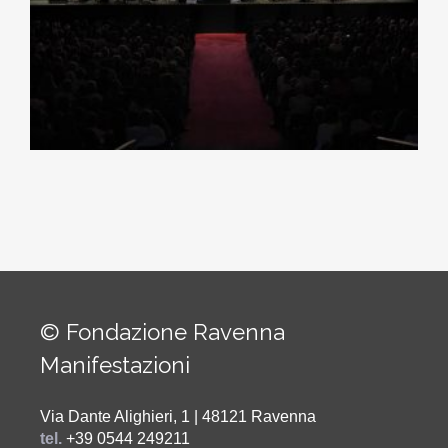
© Fondazione Ravenna
Manifestazioni
Via Dante Alighieri, 1 | 48121 Ravenna
tel.
+39 0544 249211