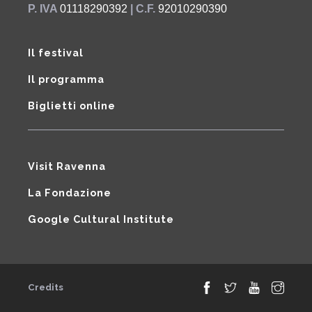
P. IVA
01118290392
| C.F.
92010290390
Il festival
Il programma
Biglietti online
Visit Ravenna
La Fondazione
Google Cultural Institute
Credits