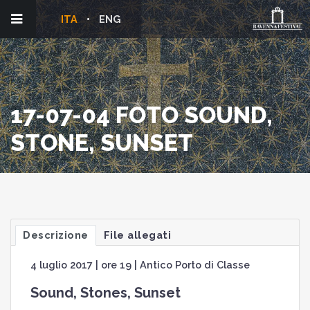
ITA
ENG
17-07-04 FOTO SOUND,
STONE, SUNSET
Descrizione
File allegati
4 luglio 2017 | ore 19 | Antico Porto di Classe
Sound, Stones, Sunset