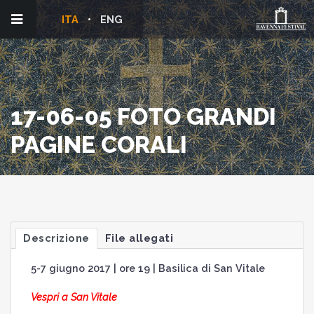
ITA
ENG
17-06-05 FOTO GRANDI
PAGINE CORALI
Descrizione
File allegati
5-7 giugno 2017 | ore 19 | Basilica di San Vitale
Vespri a San Vitale