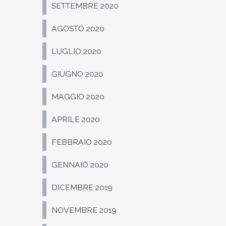
SETTEMBRE 2020
AGOSTO 2020
LUGLIO 2020
GIUGNO 2020
MAGGIO 2020
APRILE 2020
FEBBRAIO 2020
GENNAIO 2020
DICEMBRE 2019
NOVEMBRE 2019