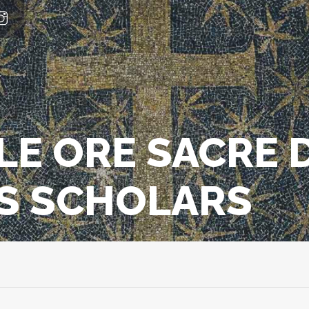
LE ORE SACRE 
IS SCHOLARS