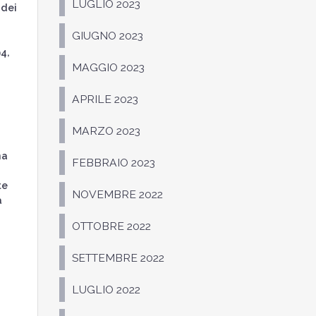
LUGLIO 2023
 dei
GIUGNO 2023
4,
MAGGIO 2023
APRILE 2023
MARZO 2023
na
FEBBRAIO 2023
te
NOVEMBRE 2022
a
OTTOBRE 2022
SETTEMBRE 2022
LUGLIO 2022