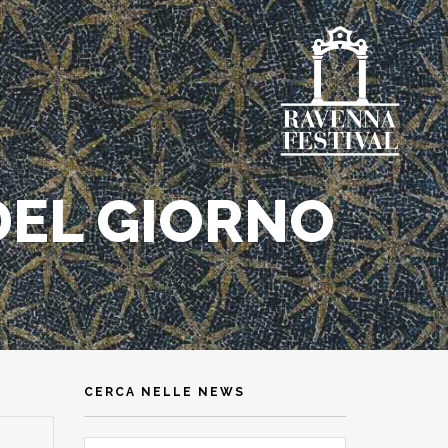
DEL GIORNO
CERCA NELLE NEWS