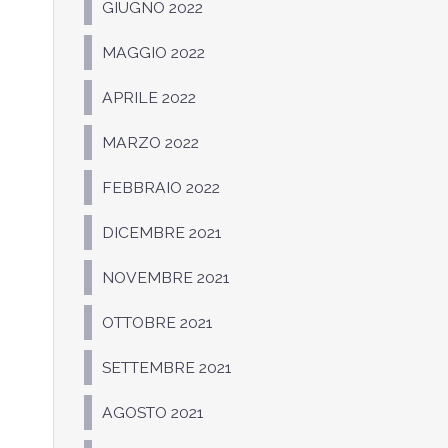
GIUGNO 2022
MAGGIO 2022
APRILE 2022
MARZO 2022
FEBBRAIO 2022
DICEMBRE 2021
NOVEMBRE 2021
OTTOBRE 2021
SETTEMBRE 2021
AGOSTO 2021