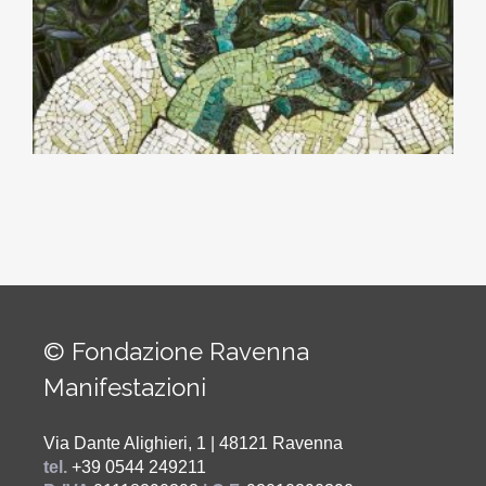
© Fondazione Ravenna
Manifestazioni
Via Dante Alighieri, 1 | 48121 Ravenna
tel.
+39 0544 249211