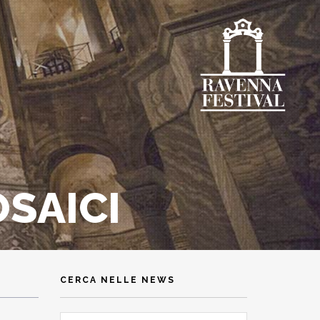
OSAICI
CERCA NELLE NEWS