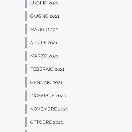
LUGLIO 2021
GIUGNO 2021
MAGGIO 2021
APRILE 2021
MARZO 2021
FEBBRAIO 2021
GENNAIO 2021
DICEMBRE 2020
NOVEMBRE 2020
OTTOBRE 2020