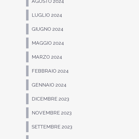
AGOSTO 2024
LUGLIO 2024
GIUGNO 2024
MAGGIO 2024
MARZO 2024
FEBBRAIO 2024
GENNAIO 2024
DICEMBRE 2023
NOVEMBRE 2023
SETTEMBRE 2023