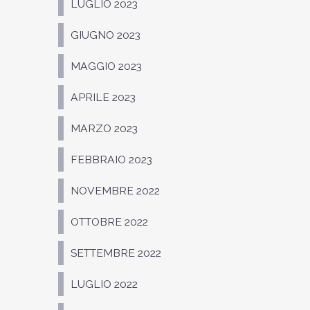
LUGLIO 2023
GIUGNO 2023
MAGGIO 2023
APRILE 2023
MARZO 2023
FEBBRAIO 2023
NOVEMBRE 2022
OTTOBRE 2022
SETTEMBRE 2022
LUGLIO 2022