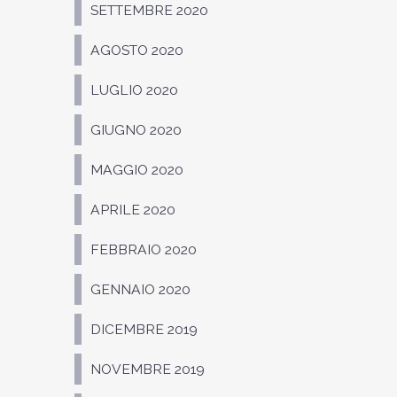
SETTEMBRE 2020
AGOSTO 2020
LUGLIO 2020
GIUGNO 2020
MAGGIO 2020
APRILE 2020
FEBBRAIO 2020
GENNAIO 2020
DICEMBRE 2019
NOVEMBRE 2019