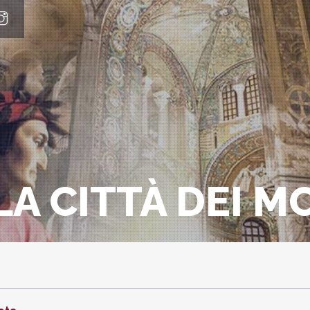
A CITTÀ DEI M