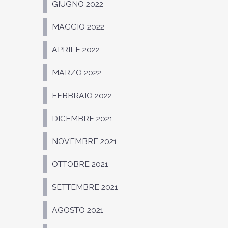
GIUGNO 2022
MAGGIO 2022
APRILE 2022
MARZO 2022
FEBBRAIO 2022
DICEMBRE 2021
NOVEMBRE 2021
OTTOBRE 2021
SETTEMBRE 2021
AGOSTO 2021