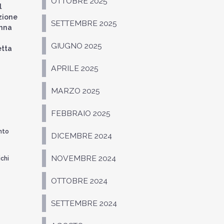
OTTOBRE 2025
l
zione
SETTEMBRE 2025
anna
GIUGNO 2025
etta
APRILE 2025
MARZO 2025
FEBBRAIO 2025
nto
DICEMBRE 2024
NOVEMBRE 2024
ichi
OTTOBRE 2024
SETTEMBRE 2024