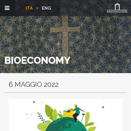
ITA
ENG
BIOECONOMY
6 MAGGIO 2022