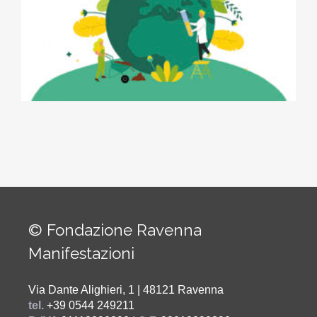
© Fondazione Ravenna
Manifestazioni
Via Dante Alighieri, 1 | 48121 Ravenna
tel.
+39 0544 249211