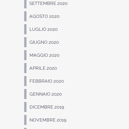
SETTEMBRE 2020
AGOSTO 2020
LUGLIO 2020
GIUGNO 2020
MAGGIO 2020
APRILE 2020
FEBBRAIO 2020
GENNAIO 2020
DICEMBRE 2019
NOVEMBRE 2019