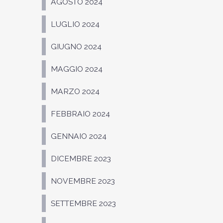
AGOSTO 2024
LUGLIO 2024
GIUGNO 2024
MAGGIO 2024
MARZO 2024
FEBBRAIO 2024
GENNAIO 2024
DICEMBRE 2023
NOVEMBRE 2023
SETTEMBRE 2023