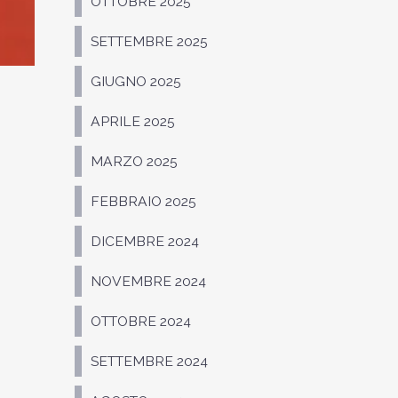
OTTOBRE 2025
SETTEMBRE 2025
GIUGNO 2025
APRILE 2025
MARZO 2025
FEBBRAIO 2025
DICEMBRE 2024
NOVEMBRE 2024
OTTOBRE 2024
SETTEMBRE 2024