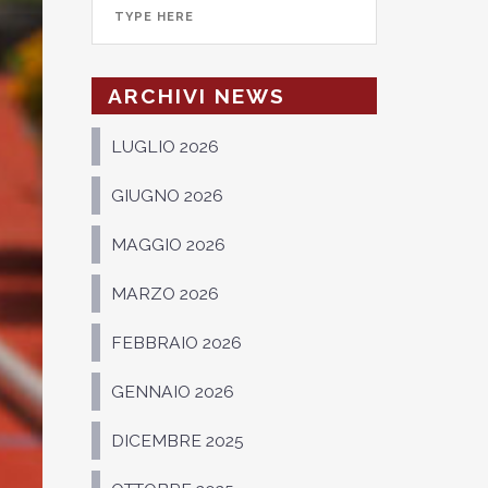
ARCHIVI NEWS
LUGLIO 2026
GIUGNO 2026
MAGGIO 2026
MARZO 2026
FEBBRAIO 2026
GENNAIO 2026
DICEMBRE 2025