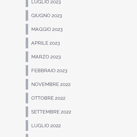
LUGLIO 2023
GIUGNO 2023
MAGGIO 2023
APRILE 2023
MARZO 2023
FEBBRAIO 2023
NOVEMBRE 2022
OTTOBRE 2022
SETTEMBRE 2022
LUGLIO 2022