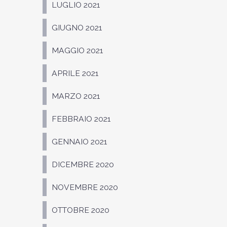
LUGLIO 2021
GIUGNO 2021
MAGGIO 2021
APRILE 2021
MARZO 2021
FEBBRAIO 2021
GENNAIO 2021
DICEMBRE 2020
NOVEMBRE 2020
OTTOBRE 2020