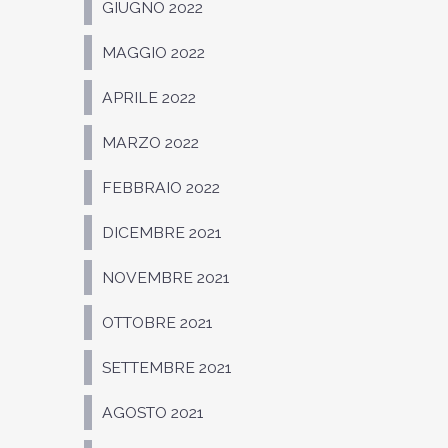
GIUGNO 2022
MAGGIO 2022
APRILE 2022
MARZO 2022
FEBBRAIO 2022
DICEMBRE 2021
NOVEMBRE 2021
OTTOBRE 2021
SETTEMBRE 2021
AGOSTO 2021