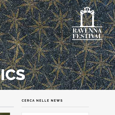
ICS
CERCA NELLE NEWS