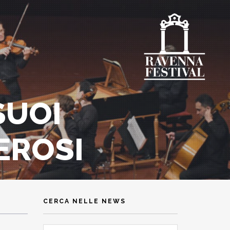
SUOI
EROSI
CERCA NELLE NEWS