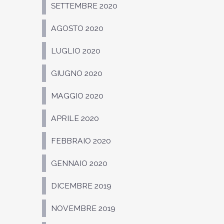
SETTEMBRE 2020
AGOSTO 2020
LUGLIO 2020
GIUGNO 2020
MAGGIO 2020
APRILE 2020
FEBBRAIO 2020
GENNAIO 2020
DICEMBRE 2019
NOVEMBRE 2019