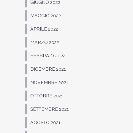
GIUGNO 2022
MAGGIO 2022
APRILE 2022
MARZO 2022
FEBBRAIO 2022
DICEMBRE 2021
NOVEMBRE 2021
OTTOBRE 2021
SETTEMBRE 2021
AGOSTO 2021