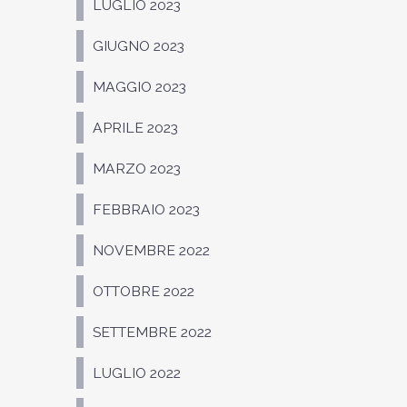
LUGLIO 2023
GIUGNO 2023
MAGGIO 2023
APRILE 2023
MARZO 2023
FEBBRAIO 2023
NOVEMBRE 2022
OTTOBRE 2022
SETTEMBRE 2022
LUGLIO 2022