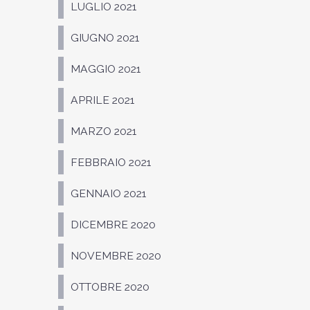
LUGLIO 2021
GIUGNO 2021
MAGGIO 2021
APRILE 2021
MARZO 2021
FEBBRAIO 2021
GENNAIO 2021
DICEMBRE 2020
NOVEMBRE 2020
OTTOBRE 2020