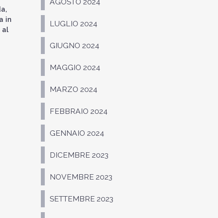
AGOSTO 2024
da,
a in
LUGLIO 2024
 al
GIUGNO 2024
MAGGIO 2024
MARZO 2024
FEBBRAIO 2024
GENNAIO 2024
DICEMBRE 2023
NOVEMBRE 2023
SETTEMBRE 2023