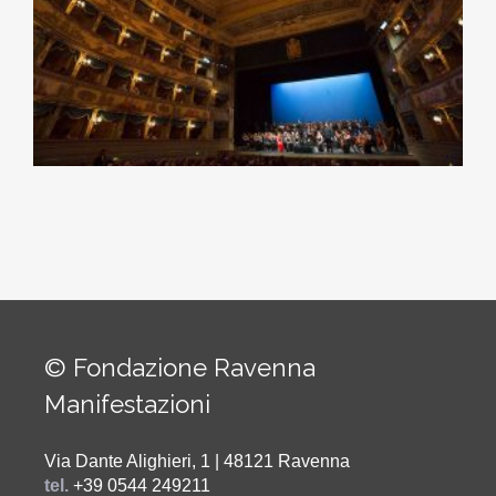
© Fondazione Ravenna
Manifestazioni
Via Dante Alighieri, 1 | 48121 Ravenna
tel.
+39 0544 249211