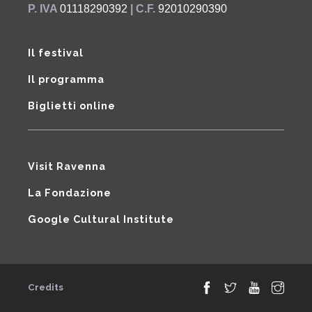
P. IVA
01118290392
| C.F.
92010290390
Il festival
Il programma
Biglietti online
Visit Ravenna
La Fondazione
Google Cultural Institute
Credits